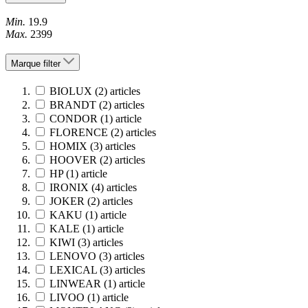
Min.
19.9
Max.
2399
Marque
filter
BIOLUX
(2)
articles
BRANDT
(2)
articles
CONDOR
(1)
article
FLORENCE
(2)
articles
HOMIX
(3)
articles
HOOVER
(2)
articles
HP
(1)
article
IRONIX
(4)
articles
JOKER
(2)
articles
KAKU
(1)
article
KALE
(1)
article
KIWI
(3)
articles
LENOVO
(3)
articles
LEXICAL
(3)
articles
LINWEAR
(1)
article
LIVOO
(1)
article