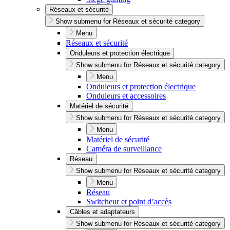
Réseaux et sécurité
Show submenu for Réseaux et sécurité category
Menu
Réseaux et sécurité
Onduleurs et protection électrique
Show submenu for Réseaux et sécurité category
Menu
Onduleurs et protection électrique
Onduleurs et accessoires
Matériel de sécurité
Show submenu for Réseaux et sécurité category
Menu
Matériel de sécurité
Caméra de surveillance
Réseau
Show submenu for Réseaux et sécurité category
Menu
Réseau
Switcheur et point d’accès
Câbles et adaptateurs
Show submenu for Réseaux et sécurité category