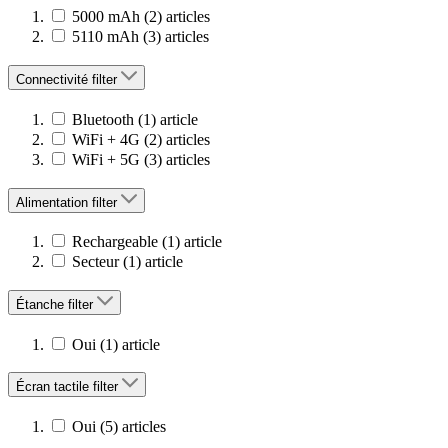
5000 mAh
(2)
articles
5110 mAh
(3)
articles
Connectivité
filter
Bluetooth
(1)
article
WiFi + 4G
(2)
articles
WiFi + 5G
(3)
articles
Alimentation
filter
Rechargeable
(1)
article
Secteur
(1)
article
Étanche
filter
Oui
(1)
article
Écran tactile
filter
Oui
(5)
articles