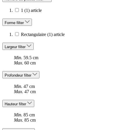
1
(1)
article
Forme
filter
Rectangulaire
(1)
article
Largeur
filter
Min.
59.5 cm
Max.
60 cm
Profondeur
filter
Min.
47 cm
Max.
47 cm
Hauteur
filter
Min.
85 cm
Max.
85 cm