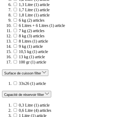
1,3 Litre
(1)
article
1,7 Litre
(1)
article
1,8 Litre
(1)
article
6 kg
(2)
articles
6 Litres + 6 Litres
(1)
article
7 kg
(2)
articles
8 kg
(3)
articles
8 Litres
(1)
article
9 kg
(1)
article
10,5 kg
(1)
article
13 kg
(1)
article
100 gr
(1)
article
Surface de cuisson
filter
33x26
(1)
article
Capacité de réservoir
filter
0,3 Litre
(1)
article
0,6 Litre
(4)
articles
1 Litre
(1)
article