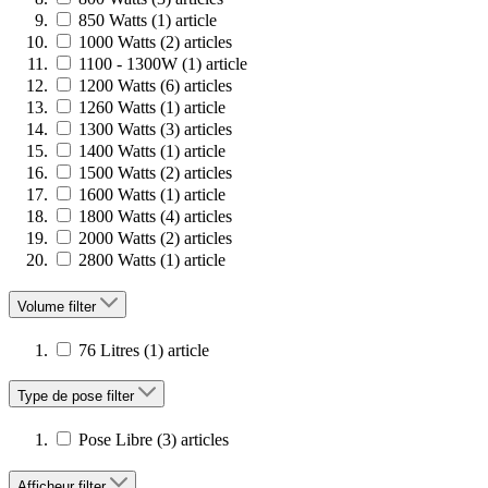
850 Watts
(1)
article
1000 Watts
(2)
articles
1100 - 1300W
(1)
article
1200 Watts
(6)
articles
1260 Watts
(1)
article
1300 Watts
(3)
articles
1400 Watts
(1)
article
1500 Watts
(2)
articles
1600 Watts
(1)
article
1800 Watts
(4)
articles
2000 Watts
(2)
articles
2800 Watts
(1)
article
Volume
filter
76 Litres
(1)
article
Type de pose
filter
Pose Libre
(3)
articles
Afficheur
filter