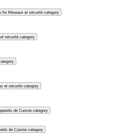
for Réseaux et sécurité category
t sécurité category
category
 et sécurité category
pareils de Cuisine category
eils de Cuisine category