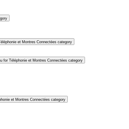
gory
éléphonie et Montres Connectées category
 for Téléphonie et Montres Connectées category
honie et Montres Connectées category