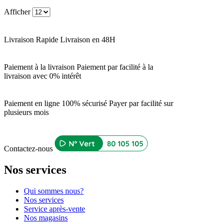
Afficher
Livraison Rapide
Livraison en 48H
Paiement à la livraison
Paiement par facilité à la
livraison avec 0% intérêt
Paiement en ligne 100% sécurisé
Payer par facilité sur
plusieurs mois
Contactez-nous
Nos services
Qui sommes nous?
Nos services
Service après-vente
Nos magasins