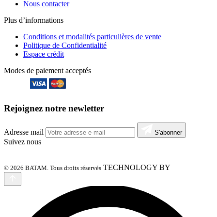
Nous contacter
Plus d’informations
Conditions et modalités particulières de vente
Politique de Confidentialité
Espace crédit
Modes de paiement acceptés
Rejoignez notre newletter
Adresse mail
S'abonner
Suivez nous
TECHNOLOGY BY
© 2026 BATAM. Tous droits réservés