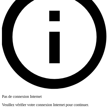
Pas de connexion Internet
Veuillez vérifier votre connexion Internet pour continuer.