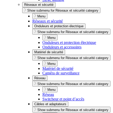
Réseaux et sécurité
Show submenu for Réseaux et sécurité category
Menu
Réseaux et sécurité
Onduleurs et protection électrique
Show submenu for Réseaux et sécurité category
Menu
Onduleurs et protection électrique
Onduleurs et accessoires
Matériel de sécurité
Show submenu for Réseaux et sécurité category
Menu
Matériel de sécurité
Caméra de surveillance
Réseau
Show submenu for Réseaux et sécurité category
Menu
Réseau
Switcheur et point d’accès
Câbles et adaptateurs
Show submenu for Réseaux et sécurité category