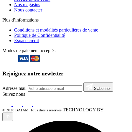
Nos magasins
Nous contacter
Plus d’informations
Conditions et modalités particulières de vente
Politique de Confidentialité
Espace crédit
Modes de paiement acceptés
Rejoignez notre newletter
Adresse mail
S'abonner
Suivez nous
TECHNOLOGY BY
© 2026 BATAM. Tous droits réservés