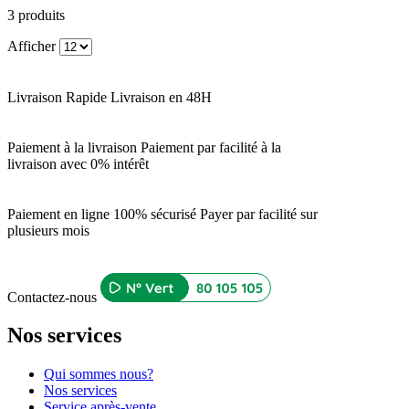
3
produits
Afficher
Livraison Rapide
Livraison en 48H
Paiement à la livraison
Paiement par facilité à la
livraison avec 0% intérêt
Paiement en ligne 100% sécurisé
Payer par facilité sur
plusieurs mois
Contactez-nous
Nos services
Qui sommes nous?
Nos services
Service après-vente