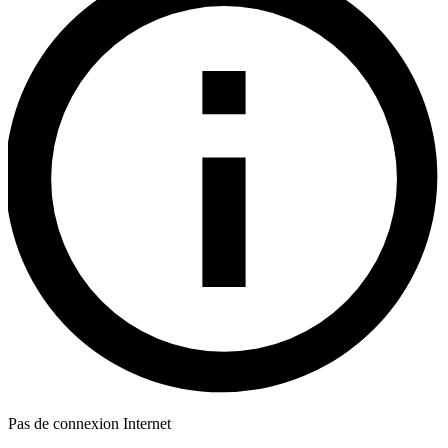
Pas de connexion Internet