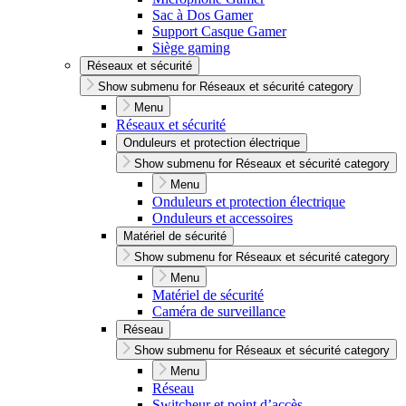
Sac à Dos Gamer
Support Casque Gamer
Siège gaming
Réseaux et sécurité
Show submenu for Réseaux et sécurité category
Menu
Réseaux et sécurité
Onduleurs et protection électrique
Show submenu for Réseaux et sécurité category
Menu
Onduleurs et protection électrique
Onduleurs et accessoires
Matériel de sécurité
Show submenu for Réseaux et sécurité category
Menu
Matériel de sécurité
Caméra de surveillance
Réseau
Show submenu for Réseaux et sécurité category
Menu
Réseau
Switcheur et point d’accès