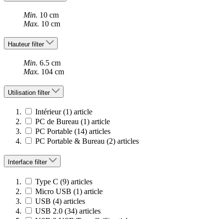
Min.
10 cm
Max.
10 cm
Hauteur
filter
Min.
6.5 cm
Max.
104 cm
Utilisation
filter
Intérieur
(1)
article
PC de Bureau
(1)
article
PC Portable
(14)
articles
PC Portable & Bureau
(2)
articles
Interface
filter
Type C
(9)
articles
Micro USB
(1)
article
USB
(4)
articles
USB 2.0
(34)
articles