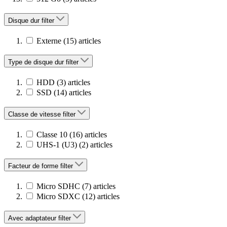
Disque dur
filter
Externe
(15)
articles
Type de disque dur
filter
HDD
(3)
articles
SSD
(14)
articles
Classe de vitesse
filter
Classe 10
(16)
articles
UHS-1 (U3)
(2)
articles
Facteur de forme
filter
Micro SDHC
(7)
articles
Micro SDXC
(12)
articles
Avec adaptateur
filter