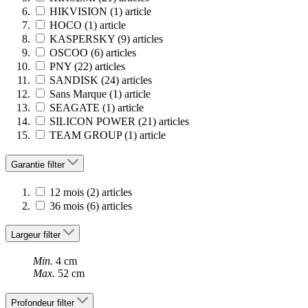
HIKVISION
(1)
article
HOCO
(1)
article
KASPERSKY
(9)
articles
OSCOO
(6)
articles
PNY
(22)
articles
SANDISK
(24)
articles
Sans Marque
(1)
article
SEAGATE
(1)
article
SILICON POWER
(21)
articles
TEAM GROUP
(1)
article
Garantie
filter
12 mois
(2)
articles
36 mois
(6)
articles
Largeur
filter
Min.
4 cm
Max.
52 cm
Profondeur
filter