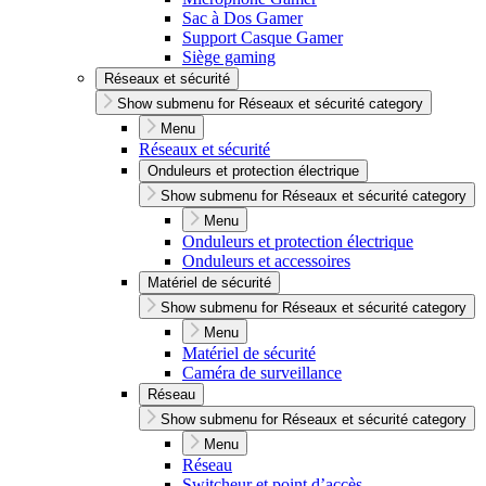
Sac à Dos Gamer
Support Casque Gamer
Siège gaming
Réseaux et sécurité
Show submenu for Réseaux et sécurité category
Menu
Réseaux et sécurité
Onduleurs et protection électrique
Show submenu for Réseaux et sécurité category
Menu
Onduleurs et protection électrique
Onduleurs et accessoires
Matériel de sécurité
Show submenu for Réseaux et sécurité category
Menu
Matériel de sécurité
Caméra de surveillance
Réseau
Show submenu for Réseaux et sécurité category
Menu
Réseau
Switcheur et point d’accès