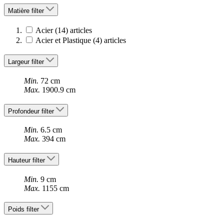
Matière
filter
Acier
(14)
articles
Acier et Plastique
(4)
articles
Largeur
filter
Min.
72 cm
Max.
1900.9 cm
Profondeur
filter
Min.
6.5 cm
Max.
394 cm
Hauteur
filter
Min.
9 cm
Max.
1155 cm
Poids
filter