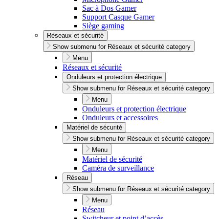
Sac à Dos Gamer
Support Casque Gamer
Siège gaming
Réseaux et sécurité
Show submenu for Réseaux et sécurité category
Menu
Réseaux et sécurité
Onduleurs et protection électrique
Show submenu for Réseaux et sécurité category
Menu
Onduleurs et protection électrique
Onduleurs et accessoires
Matériel de sécurité
Show submenu for Réseaux et sécurité category
Menu
Matériel de sécurité
Caméra de surveillance
Réseau
Show submenu for Réseaux et sécurité category
Menu
Réseau
Switcheur et point d’accès