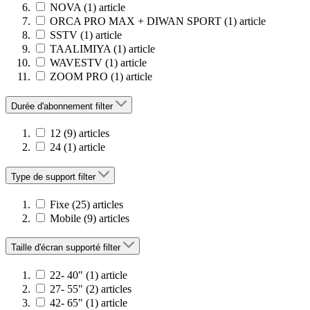
NOVA
(1)
article
ORCA PRO MAX + DIWAN SPORT
(1)
article
SSTV
(1)
article
TAALIMIYA
(1)
article
WAVESTV
(1)
article
ZOOM PRO
(1)
article
Durée d'abonnement
filter
12
(9)
articles
24
(1)
article
Type de support
filter
Fixe
(25)
articles
Mobile
(9)
articles
Taille d'écran supporté
filter
22- 40"
(1)
article
27- 55"
(2)
articles
42- 65"
(1)
article