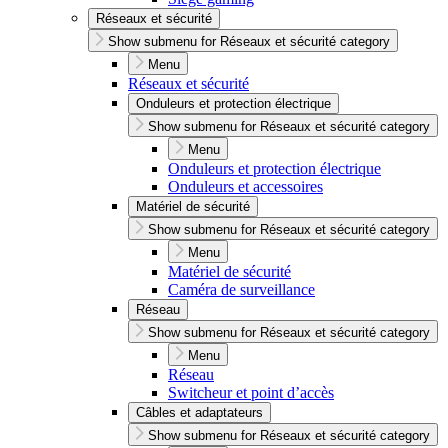
Réseaux et sécurité
Show submenu for Réseaux et sécurité category
Menu
Réseaux et sécurité
Onduleurs et protection électrique
Show submenu for Réseaux et sécurité category
Menu
Onduleurs et protection électrique
Onduleurs et accessoires
Matériel de sécurité
Show submenu for Réseaux et sécurité category
Menu
Matériel de sécurité
Caméra de surveillance
Réseau
Show submenu for Réseaux et sécurité category
Menu
Réseau
Switcheur et point d’accès
Câbles et adaptateurs
Show submenu for Réseaux et sécurité category