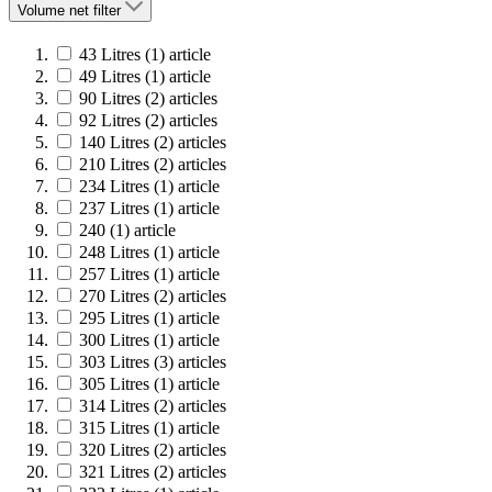
Volume net
filter
43 Litres
(1)
article
49 Litres
(1)
article
90 Litres
(2)
articles
92 Litres
(2)
articles
140 Litres
(2)
articles
210 Litres
(2)
articles
234 Litres
(1)
article
237 Litres
(1)
article
240
(1)
article
248 Litres
(1)
article
257 Litres
(1)
article
270 Litres
(2)
articles
295 Litres
(1)
article
300 Litres
(1)
article
303 Litres
(3)
articles
305 Litres
(1)
article
314 Litres
(2)
articles
315 Litres
(1)
article
320 Litres
(2)
articles
321 Litres
(2)
articles