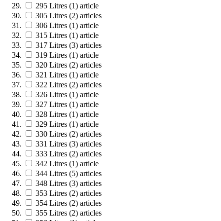
295 Litres
(1)
article
305 Litres
(2)
articles
306 Litres
(1)
article
315 Litres
(1)
article
317 Litres
(3)
articles
319 Litres
(1)
article
320 Litres
(2)
articles
321 Litres
(1)
article
322 Litres
(2)
articles
326 Litres
(1)
article
327 Litres
(1)
article
328‎ Litres
(1)
article
329 Litres
(1)
article
330 Litres
(2)
articles
331 Litres
(3)
articles
333 Litres
(2)
articles
342 Litres
(1)
article
344 Litres
(5)
articles
348 Litres
(3)
articles
353 Litres
(2)
articles
354 Litres
(2)
articles
355 Litres
(2)
articles