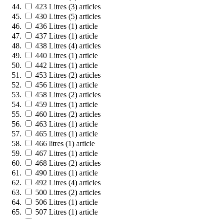
423 Litres
(3)
articles
430 Litres
(5)
articles
436 Litres
(1)
article
437 Litres
(1)
article
438 Litres
(4)
articles
440 Litres
(1)
article
442 Litres
(1)
article
453 Litres
(2)
articles
456 Litres
(1)
article
458 Litres
(2)
articles
459 Litres
(1)
article
460 Litres
(2)
articles
463 Litres
(1)
article
465 Litres
(1)
article
466 litres
(1)
article
467 Litres
(1)
article
468 Litres
(2)
articles
490 Litres
(1)
article
492 Litres
(4)
articles
500 Litres
(2)
articles
506 Litres
(1)
article
507 Litres
(1)
article