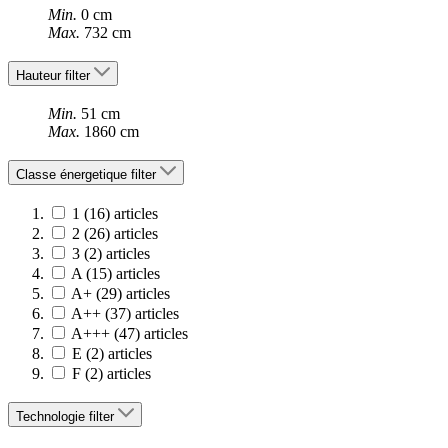
Min.
0 cm
Max.
732 cm
Hauteur
filter
Min.
51 cm
Max.
1860 cm
Classe énergetique
filter
1
(16)
articles
2
(26)
articles
3
(2)
articles
A
(15)
articles
A+
(29)
articles
A++
(37)
articles
A+++
(47)
articles
E
(2)
articles
F
(2)
articles
Technologie
filter