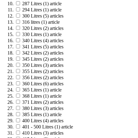
287 Litres
(1)
article
294 Litres
(1)
article
300 Litres
(5)
articles
316 litres
(1)
article
320 Litres
(2)
articles
330 Litres
(1)
article
340 Litres
(4)
articles
341 Litres
(5)
articles
342 Litres
(2)
articles
345 Litres
(2)
articles
350 Litres
(3)
articles
355 Litres
(2)
articles
356 Litres
(2)
articles
360 Litres
(6)
articles
365 Litres
(1)
article
368 Litres
(1)
article
371 Litres
(2)
articles
380 Litres
(3)
articles
385 Litres
(1)
article
400 Litres
(4)
articles
401 - 500 Litres
(1)
article
410 Litres
(3)
articles