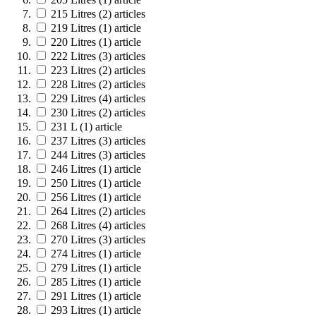
215 Litres
(2)
articles
219 Litres
(1)
article
220 Litres
(1)
article
222 Litres
(3)
articles
223 Litres
(2)
articles
228 Litres
(2)
articles
229 Litres
(4)
articles
230 Litres
(2)
articles
231 L
(1)
article
237 Litres
(3)
articles
244 Litres
(3)
articles
246 Litres
(1)
article
250 Litres
(1)
article
256 Litres
(1)
article
264 Litres
(2)
articles
268 Litres
(4)
articles
270 Litres
(3)
articles
274 Litres
(1)
article
279 Litres
(1)
article
285 Litres
(1)
article
291 Litres
(1)
article
293 Litres
(1)
article