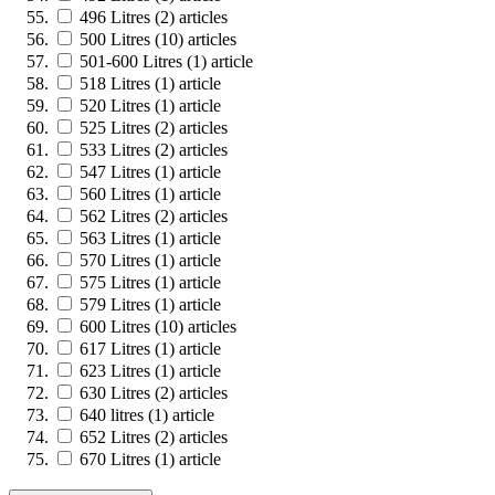
496 Litres
(2)
articles
500 Litres
(10)
articles
501-600 Litres
(1)
article
518 Litres
(1)
article
520 Litres
(1)
article
525 Litres
(2)
articles
533 Litres
(2)
articles
547 Litres
(1)
article
560 Litres
(1)
article
562 Litres
(2)
articles
563 Litres
(1)
article
570 Litres
(1)
article
575 Litres
(1)
article
579 Litres
(1)
article
600 Litres
(10)
articles
617 Litres
(1)
article
623 Litres
(1)
article
630 Litres
(2)
articles
640 litres
(1)
article
652 Litres
(2)
articles
670 Litres
(1)
article