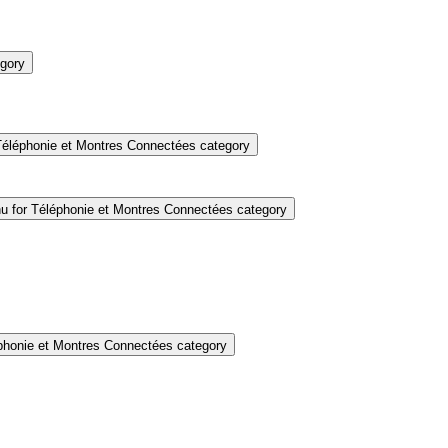
gory
éléphonie et Montres Connectées category
 for Téléphonie et Montres Connectées category
honie et Montres Connectées category