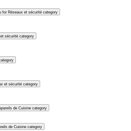
for Réseaux et sécurité category
t sécurité category
category
 et sécurité category
pareils de Cuisine category
eils de Cuisine category