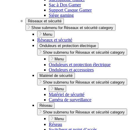
Sac à Dos Gamer
Support Casque Gamer
Siège gaming
Réseaux et sécurité
Show submenu for Réseaux et sécurité category
Menu
Réseaux et sécurité
Onduleurs et protection électrique
Show submenu for Réseaux et sécurité category
Menu
Onduleurs et protection électrique
Onduleurs et accessoires
Matériel de sécurité
Show submenu for Réseaux et sécurité category
Menu
Matériel de sécurité
Caméra de surveillance
Réseau
Show submenu for Réseaux et sécurité category
Menu
Réseau
Switcheur et point d’accès