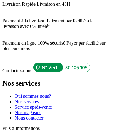
Livraison Rapide
Livraison en 48H
Paiement à la livraison
Paiement par facilité à la
livraison avec 0% intérêt
Paiement en ligne 100% sécurisé
Payer par facilité sur
plusieurs mois
Contactez-nous
Nos services
Qui sommes nous?
Nos services
Service après-vente
Nos magasins
Nous contacter
Plus d’informations