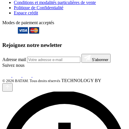
Conditions et modalités particulières de vente
Politique de Confidentialité
Espace crédit
Modes de paiement acceptés
Rejoignez notre newletter
Adresse mail
S'abonner
Suivez nous
TECHNOLOGY BY
© 2026 BATAM. Tous droits réservés