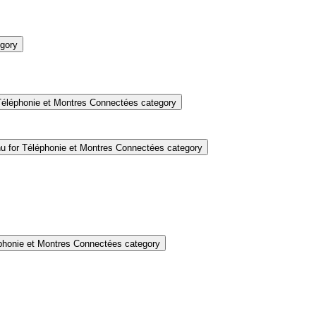
gory
éléphonie et Montres Connectées category
 for Téléphonie et Montres Connectées category
honie et Montres Connectées category