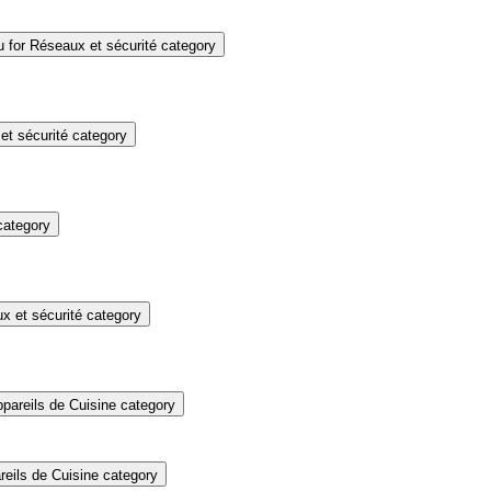
for Réseaux et sécurité category
t sécurité category
category
 et sécurité category
pareils de Cuisine category
eils de Cuisine category