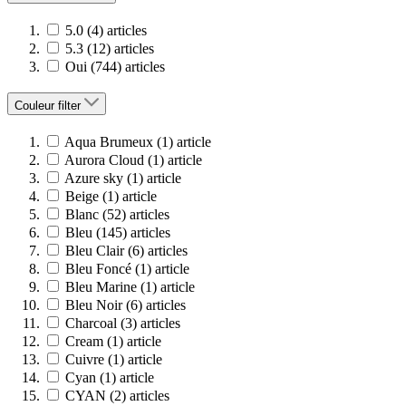
5.0
(4)
articles
5.3
(12)
articles
Oui
(744)
articles
Couleur
filter
Aqua Brumeux
(1)
article
Aurora Cloud
(1)
article
Azure sky
(1)
article
Beige
(1)
article
Blanc
(52)
articles
Bleu
(145)
articles
Bleu Clair
(6)
articles
Bleu Foncé
(1)
article
Bleu Marine
(1)
article
Bleu Noir
(6)
articles
Charcoal
(3)
articles
Cream
(1)
article
Cuivre
(1)
article
Cyan
(1)
article
CYAN
(2)
articles