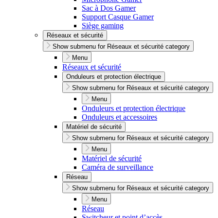
Sac à Dos Gamer
Support Casque Gamer
Siège gaming
Réseaux et sécurité
Show submenu for Réseaux et sécurité category
Menu
Réseaux et sécurité
Onduleurs et protection électrique
Show submenu for Réseaux et sécurité category
Menu
Onduleurs et protection électrique
Onduleurs et accessoires
Matériel de sécurité
Show submenu for Réseaux et sécurité category
Menu
Matériel de sécurité
Caméra de surveillance
Réseau
Show submenu for Réseaux et sécurité category
Menu
Réseau
Switcheur et point d’accès