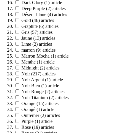
Dark Glory
(1)
article
Deep Purple
(2)
articles
Désert Titane
(4)
articles
Gold
(46)
articles
Graphite
(6)
articles
Gris
(57)
articles
Jaune
(13)
articles
Lime
(2)
articles
marron
(9)
articles
Marron Mocha
(1)
article
Menthe
(1)
article
Midnight
(2)
articles
Noir
(217)
articles
Noir Argent
(1)
article
Noir Bleu
(1)
article
Noir Rouge
(2)
articles
Noir Titanium
(2)
articles
Orange
(15)
articles
Orangé
(1)
article
Outremer
(2)
articles
Purple
(1)
article
Rose
(19)
articles