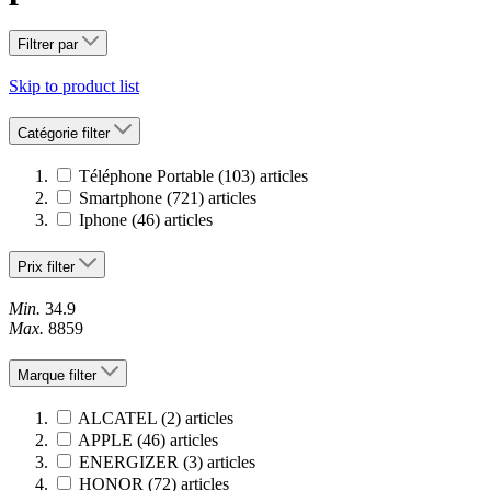
Filtrer par
Skip to product list
Catégorie
filter
Téléphone Portable
(103)
articles
Smartphone
(721)
articles
Iphone
(46)
articles
Prix
filter
Min.
34.9
Max.
8859
Marque
filter
ALCATEL
(2)
articles
APPLE
(46)
articles
ENERGIZER
(3)
articles
HONOR
(72)
articles