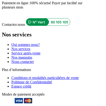
Paiement en ligne 100% sécurisé
Payer par facilité sur
plusieurs mois
Contactez-nous
Nos services
Qui sommes nous?
Nos services
Service après-vente
Nos magasins
Nous contacter
Plus d’informations
Conditions et modalités particulières de vente
Politique de Confidentialité
Espace crédit
Modes de paiement acceptés