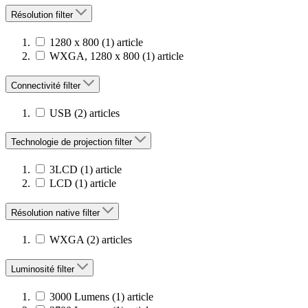
Résolution
filter
1280 x 800
(1)
article
WXGA, 1280 x 800
(1)
article
Connectivité
filter
USB
(2)
articles
Technologie de projection
filter
3LCD
(1)
article
LCD
(1)
article
Résolution native
filter
WXGA
(2)
articles
Luminosité
filter
3000 Lumens
(1)
article