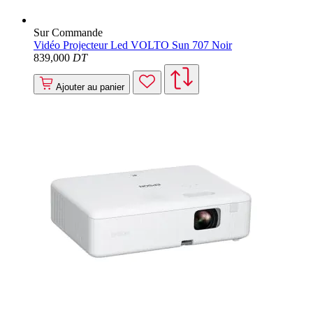
Sur Commande
Vidéo Projecteur Led VOLTO Sun 707 Noir
839
,000
DT
Ajouter au panier