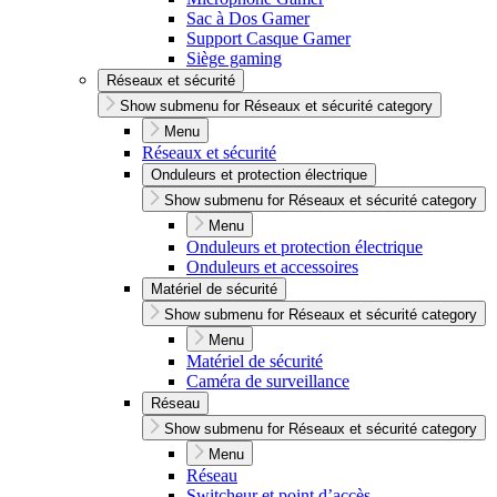
Sac à Dos Gamer
Support Casque Gamer
Siège gaming
Réseaux et sécurité
Show submenu for Réseaux et sécurité category
Menu
Réseaux et sécurité
Onduleurs et protection électrique
Show submenu for Réseaux et sécurité category
Menu
Onduleurs et protection électrique
Onduleurs et accessoires
Matériel de sécurité
Show submenu for Réseaux et sécurité category
Menu
Matériel de sécurité
Caméra de surveillance
Réseau
Show submenu for Réseaux et sécurité category
Menu
Réseau
Switcheur et point d’accès