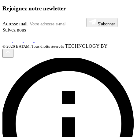
Rejoignez notre newletter
Adresse mail
S'abonner
Suivez nous
TECHNOLOGY BY
© 2026 BATAM. Tous droits réservés