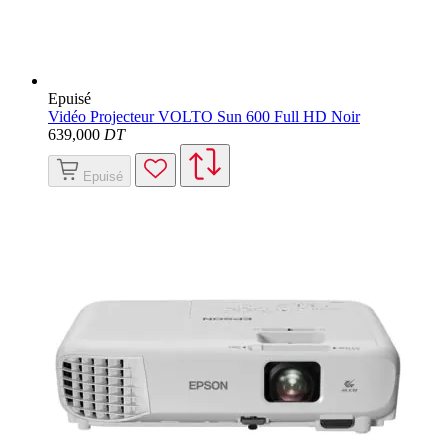
Epuisé
Vidéo Projecteur VOLTO Sun 600 Full HD Noir
639
,000
DT
Epuisé