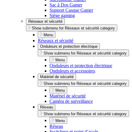
Sac à Dos Gamer
Support Casque Gamer
Siège gaming
Réseaux et sécurité
Show submenu for Réseaux et sécurité category
Menu
Réseaux et sécurité
Onduleurs et protection électrique
Show submenu for Réseaux et sécurité category
Menu
Onduleurs et protection électrique
Onduleurs et accessoires
Matériel de sécurité
Show submenu for Réseaux et sécurité category
Menu
Matériel de sécurité
Caméra de surveillance
Réseau
Show submenu for Réseaux et sécurité category
Menu
Réseau
Switcheur et point d’accès