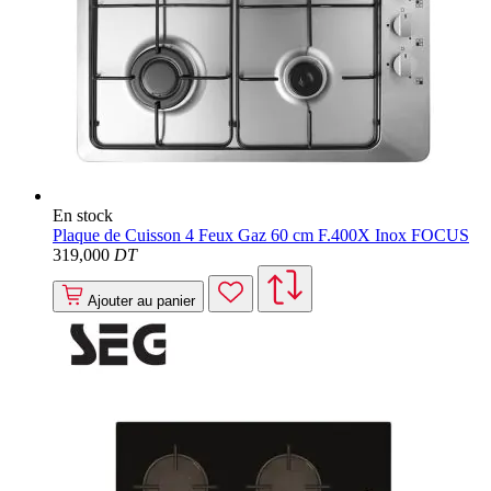
En stock
Plaque de Cuisson 4 Feux Gaz 60 cm F.400X Inox FOCUS
319
,000
DT
Ajouter au panier