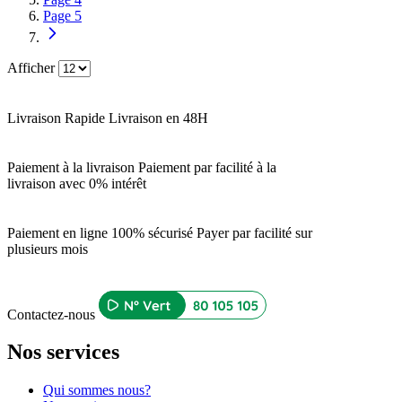
Page
5
Afficher
Livraison Rapide
Livraison en 48H
Paiement à la livraison
Paiement par facilité à la
livraison avec 0% intérêt
Paiement en ligne 100% sécurisé
Payer par facilité sur
plusieurs mois
Contactez-nous
Nos services
Qui sommes nous?