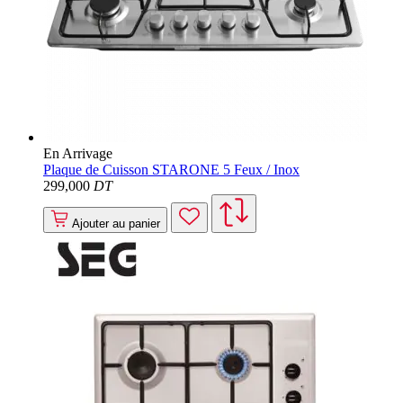
En Arrivage
Plaque de Cuisson STARONE 5 Feux / Inox
299
,000
DT
Ajouter au panier