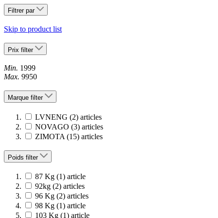
Filtrer par
Skip to product list
Prix
filter
Min.
1999
Max.
9950
Marque
filter
LVNENG
(2)
articles
NOVAGO
(3)
articles
ZIMOTA
(15)
articles
Poids
filter
87 Kg
(1)
article
92kg
(2)
articles
96 Kg
(2)
articles
98 Kg
(1)
article
103 Kg
(1)
article