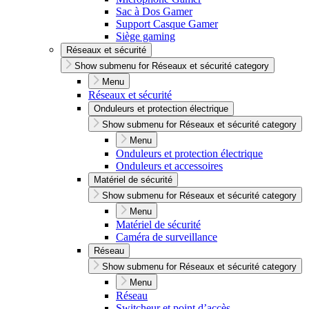
Sac à Dos Gamer
Support Casque Gamer
Siège gaming
Réseaux et sécurité
Show submenu for Réseaux et sécurité category
Menu
Réseaux et sécurité
Onduleurs et protection électrique
Show submenu for Réseaux et sécurité category
Menu
Onduleurs et protection électrique
Onduleurs et accessoires
Matériel de sécurité
Show submenu for Réseaux et sécurité category
Menu
Matériel de sécurité
Caméra de surveillance
Réseau
Show submenu for Réseaux et sécurité category
Menu
Réseau
Switcheur et point d’accès