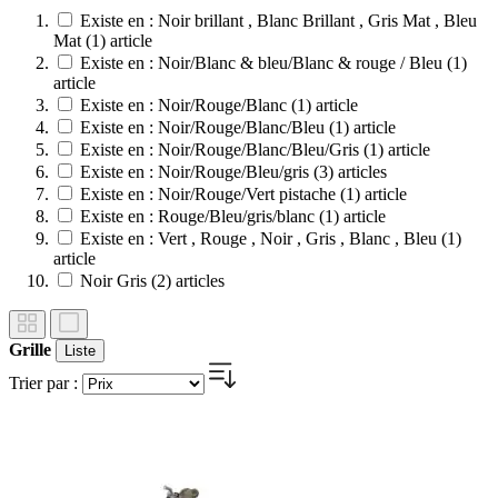
Existe en : Noir brillant , Blanc Brillant , Gris Mat , Bleu
Mat
(1)
article
Existe en : Noir/Blanc & bleu/Blanc & rouge / Bleu
(1)
article
Existe en : Noir/Rouge/Blanc
(1)
article
Existe en : Noir/Rouge/Blanc/Bleu
(1)
article
Existe en : Noir/Rouge/Blanc/Bleu/Gris
(1)
article
Existe en : Noir/Rouge/Bleu/gris
(3)
articles
Existe en : Noir/Rouge/Vert pistache
(1)
article
Existe en : Rouge/Bleu/gris/blanc
(1)
article
Existe en : Vert , Rouge , Noir , Gris , Blanc , Bleu
(1)
article
Noir Gris
(2)
articles
Grille
Liste
Trier par :