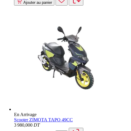
Ajouter au panier
En Arrivage
Scooter ZIMOTA TAPO 49CC
3 980
,000
DT