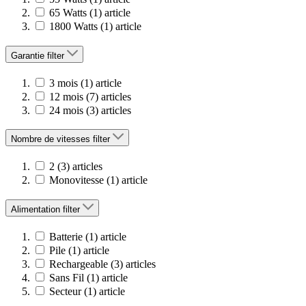
65 Watts
(1)
article
1800 Watts
(1)
article
Garantie
filter
3 mois
(1)
article
12 mois
(7)
articles
24 mois
(3)
articles
Nombre de vitesses
filter
2
(3)
articles
Monovitesse
(1)
article
Alimentation
filter
Batterie
(1)
article
Pile
(1)
article
Rechargeable
(3)
articles
Sans Fil
(1)
article
Secteur
(1)
article