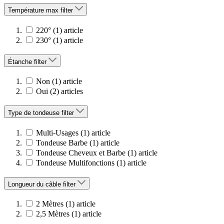
Température max
filter
220°
(1)
article
230°
(1)
article
Étanche
filter
Non
(1)
article
Oui
(2)
articles
Type de tondeuse
filter
Multi-Usages
(1)
article
Tondeuse Barbe
(1)
article
Tondeuse Cheveux et Barbe
(1)
article
Tondeuse Multifonctions
(1)
article
Longueur du câble
filter
2 Mètres
(1)
article
2,5 Mètres
(1)
article