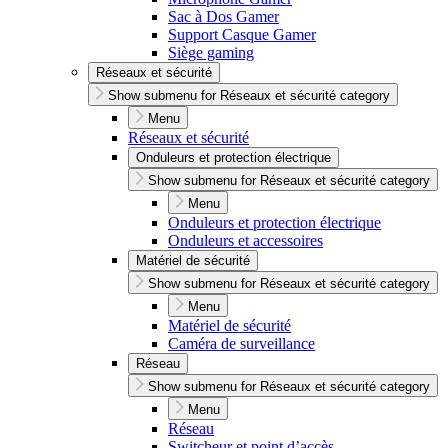
Sac à Dos Gamer
Support Casque Gamer
Siège gaming
Réseaux et sécurité
Show submenu for Réseaux et sécurité category
Menu
Réseaux et sécurité
Onduleurs et protection électrique
Show submenu for Réseaux et sécurité category
Menu
Onduleurs et protection électrique
Onduleurs et accessoires
Matériel de sécurité
Show submenu for Réseaux et sécurité category
Menu
Matériel de sécurité
Caméra de surveillance
Réseau
Show submenu for Réseaux et sécurité category
Menu
Réseau
Switcheur et point d’accès