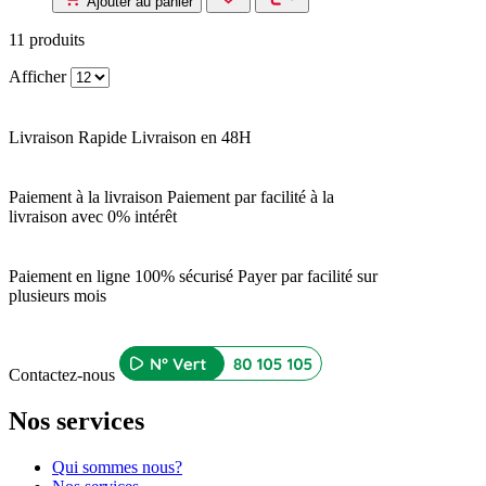
Ajouter au panier
11
produits
Afficher
Livraison Rapide
Livraison en 48H
Paiement à la livraison
Paiement par facilité à la
livraison avec 0% intérêt
Paiement en ligne 100% sécurisé
Payer par facilité sur
plusieurs mois
Contactez-nous
Nos services
Qui sommes nous?