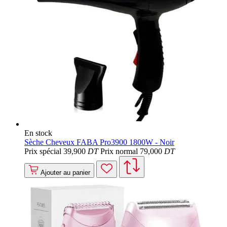
En stock
Sèche Cheveux FABA Pro3900 1800W - Noir
Prix spécial
39
,900
DT
Prix normal
79
,000
DT
Ajouter au panier