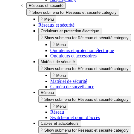
Réseaux et sécurité
Show submenu for Réseaux et sécurité category
Menu
Réseaux et sécurité
Onduleurs et protection électrique
Show submenu for Réseaux et sécurité category
Menu
Onduleurs et protection électrique
Onduleurs et accessoires
Matériel de sécurité
Show submenu for Réseaux et sécurité category
Menu
Matériel de sécurité
Caméra de surveillance
Réseau
Show submenu for Réseaux et sécurité category
Menu
Réseau
Switcheur et point d’accès
Câbles et adaptateurs
Show submenu for Réseaux et sécurité category