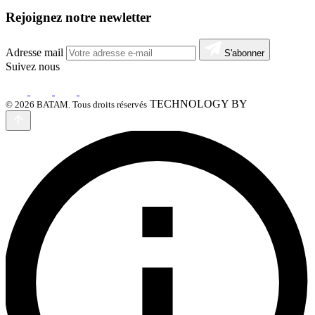
Rejoignez notre newletter
Adresse mail
S'abonner
Suivez nous
TECHNOLOGY BY
© 2026 BATAM. Tous droits réservés