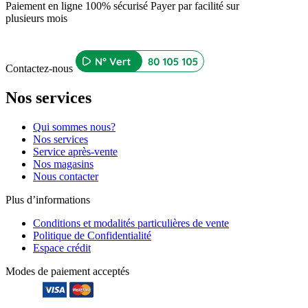
Paiement en ligne 100% sécurisé
Payer par facilité sur
plusieurs mois
Contactez-nous
Nos services
Qui sommes nous?
Nos services
Service après-vente
Nos magasins
Nous contacter
Plus d’informations
Conditions et modalités particulières de vente
Politique de Confidentialité
Espace crédit
Modes de paiement acceptés