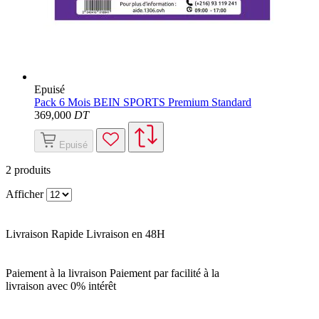
Epuisé
Pack 6 Mois BEIN SPORTS Premium Standard
369
,000
DT
Epuisé
2
produits
Afficher
Livraison Rapide
Livraison en 48H
Paiement à la livraison
Paiement par facilité à la
livraison avec 0% intérêt