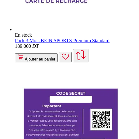
En stock
Pack 3 Mois BEIN SPORTS Premium Standard
189
,000
DT
Ajouter au panier