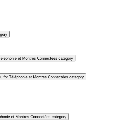
gory
éléphonie et Montres Connectées category
 for Téléphonie et Montres Connectées category
honie et Montres Connectées category