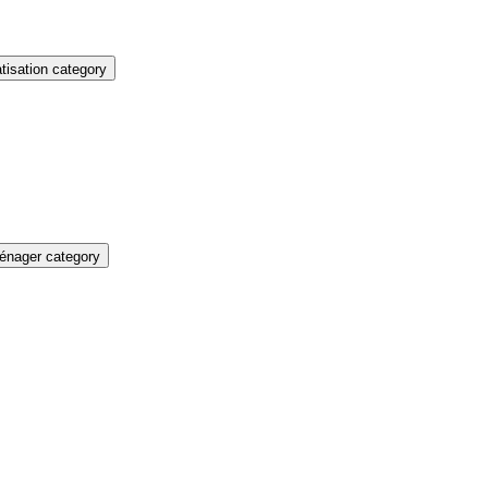
isation category
énager category