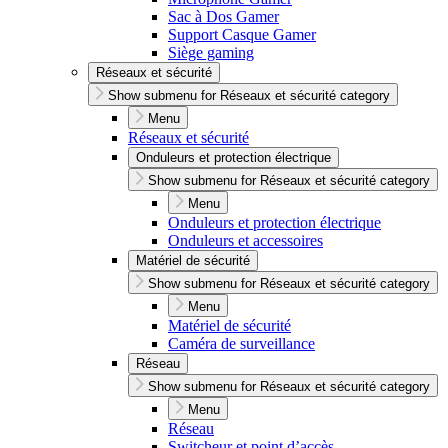
Sac à Dos Gamer
Support Casque Gamer
Siège gaming
Réseaux et sécurité
Show submenu for Réseaux et sécurité category
Menu
Réseaux et sécurité
Onduleurs et protection électrique
Show submenu for Réseaux et sécurité category
Menu
Onduleurs et protection électrique
Onduleurs et accessoires
Matériel de sécurité
Show submenu for Réseaux et sécurité category
Menu
Matériel de sécurité
Caméra de surveillance
Réseau
Show submenu for Réseaux et sécurité category
Menu
Réseau
Switcheur et point d’accès