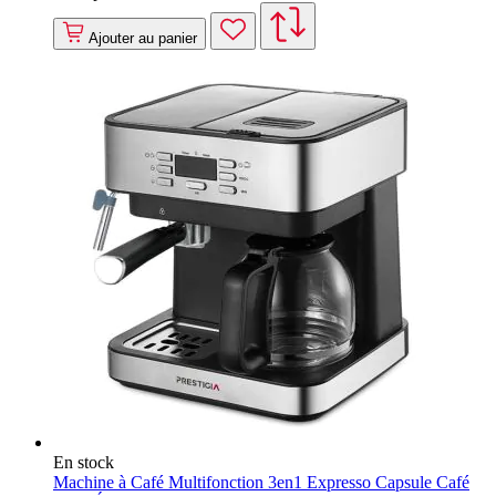
Ajouter au panier
En stock
Machine à Café Multifonction 3en1 Expresso Capsule Café