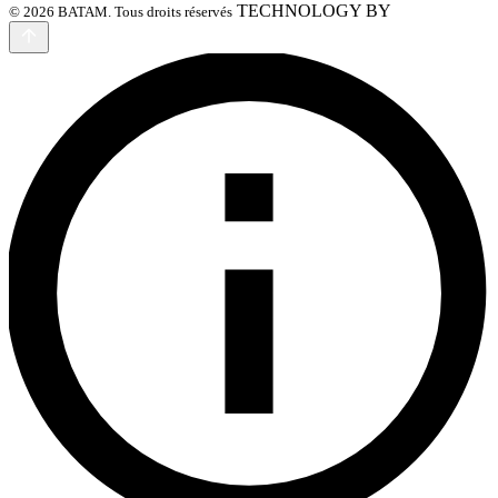
TECHNOLOGY BY
© 2026 BATAM. Tous droits réservés