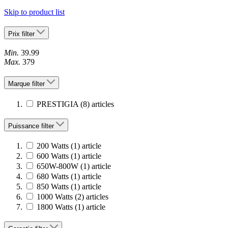
Skip to product list
Prix
filter
Min.
39.99
Max.
379
Marque
filter
PRESTIGIA
(8)
articles
Puissance
filter
200 Watts
(1)
article
600 Watts
(1)
article
650W-800W
(1)
article
680 Watts
(1)
article
850 Watts
(1)
article
1000 Watts
(2)
articles
1800 Watts
(1)
article