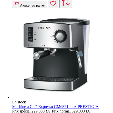
Ajouter au panier
En stock
Machine à Café Expresso CM6821 Inox PRESTIGIA
Prix spécial
229
,000
DT
Prix normal
329
,000
DT