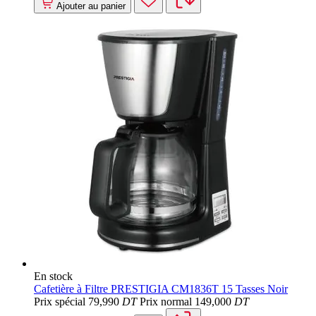
Ajouter au panier
En stock
Cafetière à Filtre PRESTIGIA CM1836T 15 Tasses Noir
Prix spécial
79
,990
DT
Prix normal
149
,000
DT