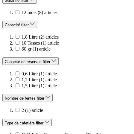
Garantie
filter
12 mois
(8)
articles
Capacité
filter
1,8 Litre
(2)
articles
10 Tasses
(1)
article
60 gr
(1)
article
Capacité de réservoir
filter
0,6 Litre
(1)
article
1,2 Litre
(1)
article
1,5 Litre
(1)
article
Nombre de fentes
filter
2
(1)
article
Type de cafetière
filter