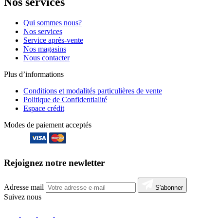
Nos services
Qui sommes nous?
Nos services
Service après-vente
Nos magasins
Nous contacter
Plus d’informations
Conditions et modalités particulières de vente
Politique de Confidentialité
Espace crédit
Modes de paiement acceptés
Rejoignez notre newletter
Adresse mail
S'abonner
Suivez nous