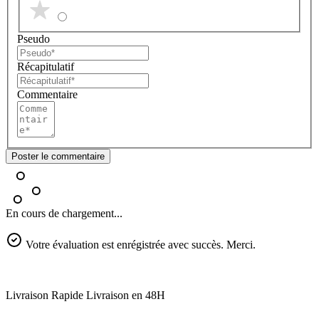
Pseudo
Récapitulatif
Commentaire
Poster le commentaire
En cours de chargement...
Votre évaluation est enrégistrée avec succès. Merci.
Livraison Rapide
Livraison en 48H