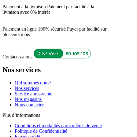
Paiement à la livraison
Paiement par facilité à la
livraison avec 0% intérêt
Paiement en ligne 100% sécurisé
Payer par facilité sur
plusieurs mois
Contactez-nous
Nos services
Qui sommes nous?
Nos services
Service après-vente
Nos magasins
Nous contacter
Plus d’informations
Conditions et modalités particulières de vente
Politique de Confidentialité
Espace crédit