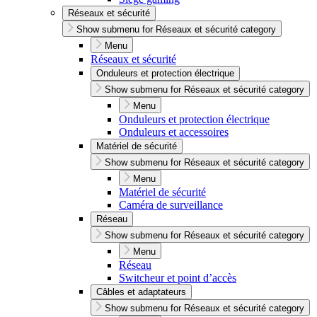
Réseaux et sécurité
Show submenu for Réseaux et sécurité category
Menu
Réseaux et sécurité
Onduleurs et protection électrique
Show submenu for Réseaux et sécurité category
Menu
Onduleurs et protection électrique
Onduleurs et accessoires
Matériel de sécurité
Show submenu for Réseaux et sécurité category
Menu
Matériel de sécurité
Caméra de surveillance
Réseau
Show submenu for Réseaux et sécurité category
Menu
Réseau
Switcheur et point d’accès
Câbles et adaptateurs
Show submenu for Réseaux et sécurité category