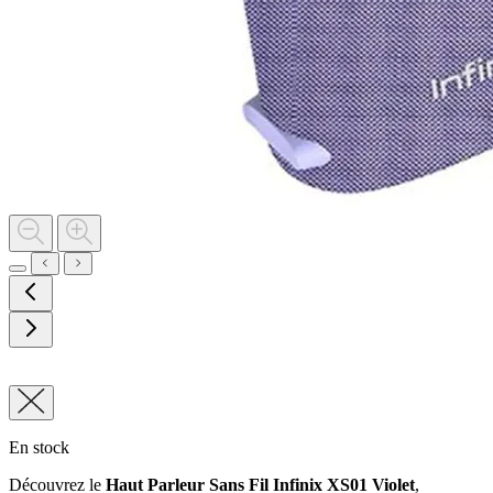
En stock
Découvrez le
Haut Parleur Sans Fil Infinix XS01 Violet
,