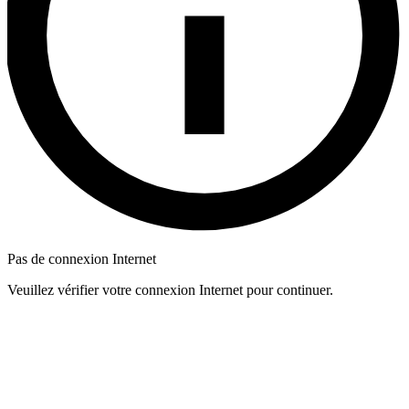
Pas de connexion Internet
Veuillez vérifier votre connexion Internet pour continuer.