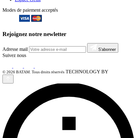
Modes de paiement acceptés
Rejoignez notre newletter
Adresse mail
S'abonner
Suivez nous
TECHNOLOGY BY
© 2026 BATAM. Tous droits réservés