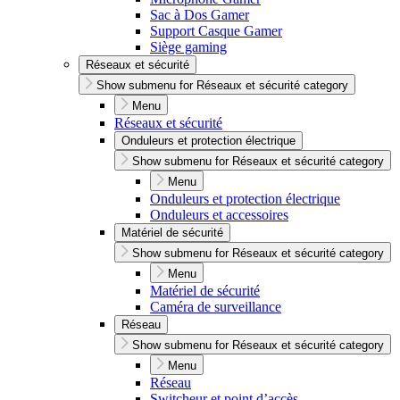
Sac à Dos Gamer
Support Casque Gamer
Siège gaming
Réseaux et sécurité
Show submenu for Réseaux et sécurité category
Menu
Réseaux et sécurité
Onduleurs et protection électrique
Show submenu for Réseaux et sécurité category
Menu
Onduleurs et protection électrique
Onduleurs et accessoires
Matériel de sécurité
Show submenu for Réseaux et sécurité category
Menu
Matériel de sécurité
Caméra de surveillance
Réseau
Show submenu for Réseaux et sécurité category
Menu
Réseau
Switcheur et point d’accès