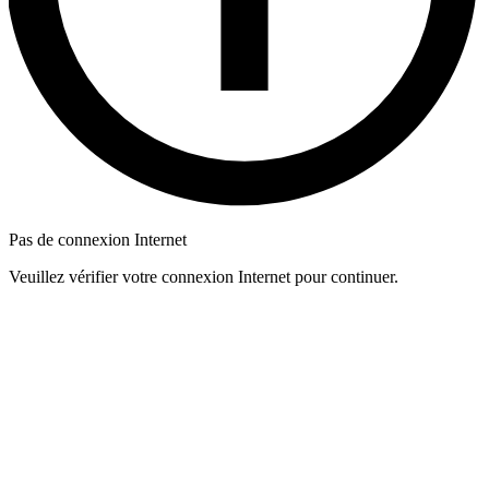
Pas de connexion Internet
Veuillez vérifier votre connexion Internet pour continuer.