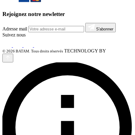
Rejoignez notre newletter
Adresse mail
S'abonner
Suivez nous
TECHNOLOGY BY
© 2026 BATAM. Tous droits réservés