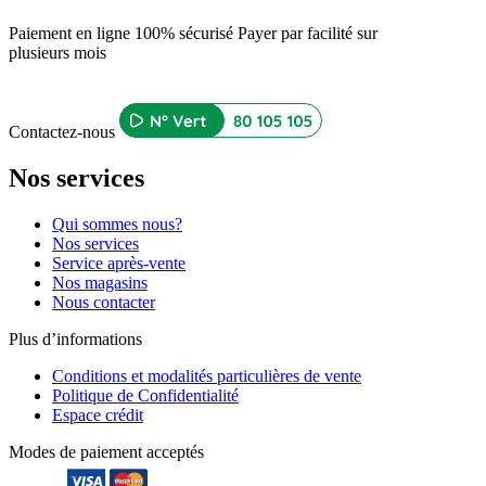
Paiement en ligne 100% sécurisé
Payer par facilité sur
plusieurs mois
Contactez-nous
Nos services
Qui sommes nous?
Nos services
Service après-vente
Nos magasins
Nous contacter
Plus d’informations
Conditions et modalités particulières de vente
Politique de Confidentialité
Espace crédit
Modes de paiement acceptés