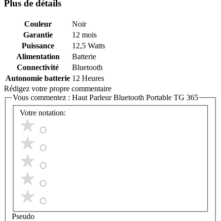
Plus de détails
Couleur
Noir
Garantie
12 mois
Puissance
12,5 Watts
Alimentation
Batterie
Connectivité
Bluetooth
Autonomie batterie
12 Heures
Rédigez votre propre commentaire
Vous commentez :
Haut Parleur Bluetooth Portable TG 365
Votre notation:
Pseudo