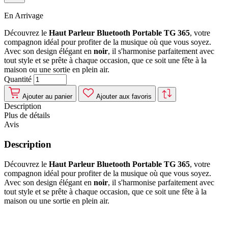
En Arrivage
Découvrez le
Haut Parleur Bluetooth Portable TG 365
, votre
compagnon idéal pour profiter de la musique où que vous soyez.
Avec son design élégant en
noir
, il s'harmonise parfaitement avec
tout style et se prête à chaque occasion, que ce soit une fête à la
maison ou une sortie en plein air.
Quantité
Ajouter au panier
Ajouter aux favoris
Description
Plus de détails
Avis
Description
Découvrez le
Haut Parleur Bluetooth Portable TG 365
, votre
compagnon idéal pour profiter de la musique où que vous soyez.
Avec son design élégant en
noir
, il s'harmonise parfaitement avec
tout style et se prête à chaque occasion, que ce soit une fête à la
maison ou une sortie en plein air.