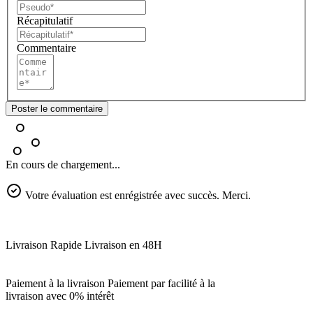
Récapitulatif
Commentaire
Poster le commentaire
En cours de chargement...
Votre évaluation est enrégistrée avec succès. Merci.
Livraison Rapide
Livraison en 48H
Paiement à la livraison
Paiement par facilité à la
livraison avec 0% intérêt