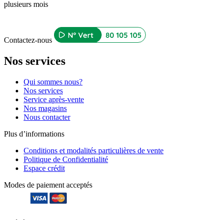
plusieurs mois
Contactez-nous
Nos services
Qui sommes nous?
Nos services
Service après-vente
Nos magasins
Nous contacter
Plus d’informations
Conditions et modalités particulières de vente
Politique de Confidentialité
Espace crédit
Modes de paiement acceptés