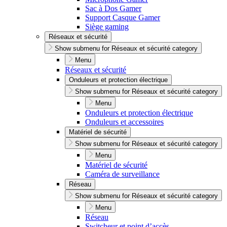
Sac à Dos Gamer
Support Casque Gamer
Siège gaming
Réseaux et sécurité
Show submenu for Réseaux et sécurité category
Menu
Réseaux et sécurité
Onduleurs et protection électrique
Show submenu for Réseaux et sécurité category
Menu
Onduleurs et protection électrique
Onduleurs et accessoires
Matériel de sécurité
Show submenu for Réseaux et sécurité category
Menu
Matériel de sécurité
Caméra de surveillance
Réseau
Show submenu for Réseaux et sécurité category
Menu
Réseau
Switcheur et point d’accès