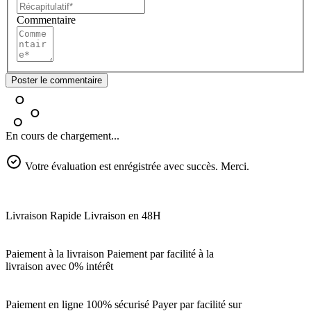
Commentaire
Poster le commentaire
En cours de chargement...
Votre évaluation est enrégistrée avec succès. Merci.
Livraison Rapide
Livraison en 48H
Paiement à la livraison
Paiement par facilité à la
livraison avec 0% intérêt
Paiement en ligne 100% sécurisé
Payer par facilité sur