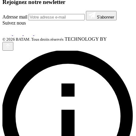
Rejoignez notre newletter
Adresse mail
S'abonner
Suivez nous
TECHNOLOGY BY
© 2026 BATAM. Tous droits réservés