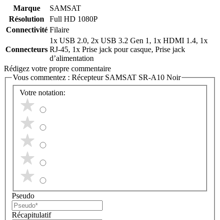
Marque
SAMSAT
Résolution
Full HD 1080P
Connectivité
Filaire
1x USB 2.0, 2x USB 3.2 Gen 1, 1x HDMI 1.4, 1x
Connecteurs
RJ-45, 1x Prise jack pour casque, Prise jack
d’alimentation
Rédigez votre propre commentaire
Vous commentez :
Récepteur SAMSAT SR-A10 Noir
Votre notation:
Pseudo
Récapitulatif