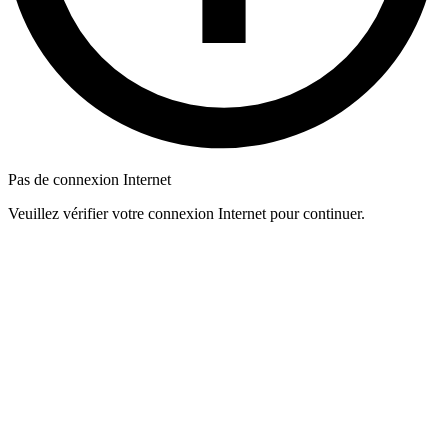
Pas de connexion Internet
Veuillez vérifier votre connexion Internet pour continuer.