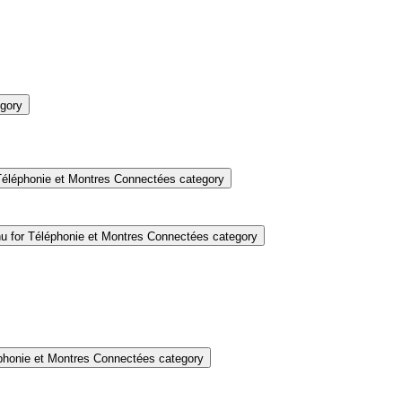
gory
éléphonie et Montres Connectées category
 for Téléphonie et Montres Connectées category
honie et Montres Connectées category