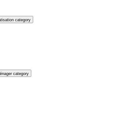
isation category
énager category