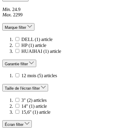
Min.
24.9
Max.
2299
Marque
filter
DELL
(1)
article
HP
(1)
article
HUAIHAI
(1)
article
Garantie
filter
12 mois
(5)
articles
Taille de l'écran
filter
3"
(2)
articles
14''
(1)
article
15,6''
(1)
article
Écran
filter