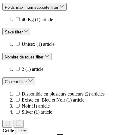
Poids maximum supporté
filter
40 Kg
(1)
article
Sexe
filter
Unisex
(1)
article
Nombre de roues
filter
2
(1)
article
Couleur
filter
Disponible en plusieurs couleurs
(2)
articles
Existe en :Bleu et Noir
(1)
article
Noir
(1)
article
Silver
(1)
article
Grille
Liste