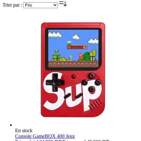
Trier par :
En stock
Console GameBOX 400 Jeux