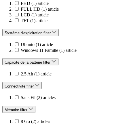
FHD
(1)
article
FULL HD
(1)
article
LCD
(1)
article
TFT
(1)
article
Système d'exploitation
filter
Ubunto
(1)
article
Windows 11 Famille
(1)
article
Capacité de la batterie
filter
2.5 Ah
(1)
article
Connectivité
filter
Sans Fil
(2)
articles
Mémoire
filter
8 Go
(2)
articles