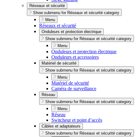
Réseaux et sécurité
Show submenu for Réseaux et sécurité category
Menu
Réseaux et sécurité
Onduleurs et protection électrique
Show submenu for Réseaux et sécurité category
Menu
Onduleurs et protection électrique
Onduleurs et accessoires
Matériel de sécurité
Show submenu for Réseaux et sécurité category
Menu
Matériel de sécurité
Caméra de surveillance
Réseau
Show submenu for Réseaux et sécurité category
Menu
Réseau
Switcheur et point d’accès
Câbles et adaptateurs
Show submenu for Réseaux et sécurité category