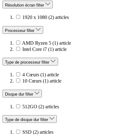
Résolution écran
filter
1920 x 1080
(2)
articles
Processeur
filter
AMD Ryzen 5
(1)
article
Intel Core i7
(1)
article
Type de processeur
filter
4 Cœurs
(1)
article
10 Cœurs
(1)
article
Disque dur
filter
512GO
(2)
articles
Type de disque dur
filter
SSD
(2)
articles