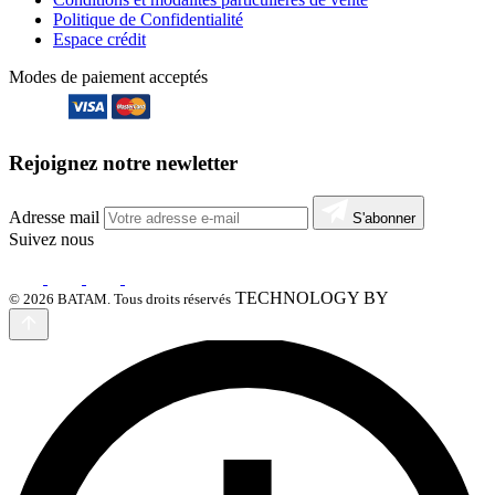
Politique de Confidentialité
Espace crédit
Modes de paiement acceptés
Rejoignez notre newletter
Adresse mail
S'abonner
Suivez nous
TECHNOLOGY BY
© 2026 BATAM. Tous droits réservés