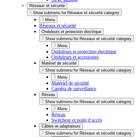
Réseaux et sécurité
Show submenu for Réseaux et sécurité category
Menu
Réseaux et sécurité
Onduleurs et protection électrique
Show submenu for Réseaux et sécurité category
Menu
Onduleurs et protection électrique
Onduleurs et accessoires
Matériel de sécurité
Show submenu for Réseaux et sécurité category
Menu
Matériel de sécurité
Caméra de surveillance
Réseau
Show submenu for Réseaux et sécurité category
Menu
Réseau
Switcheur et point d’accès
Câbles et adaptateurs
Show submenu for Réseaux et sécurité category