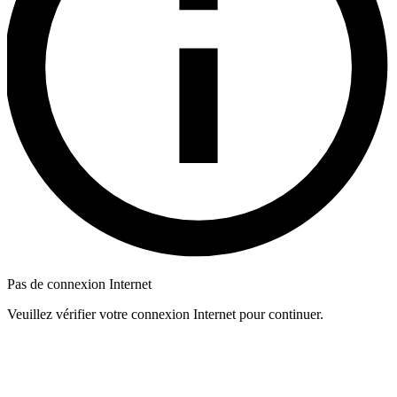
Pas de connexion Internet
Veuillez vérifier votre connexion Internet pour continuer.