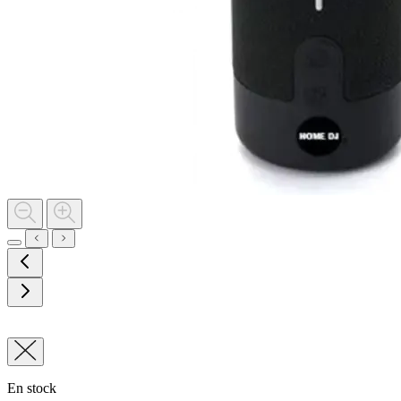
En stock