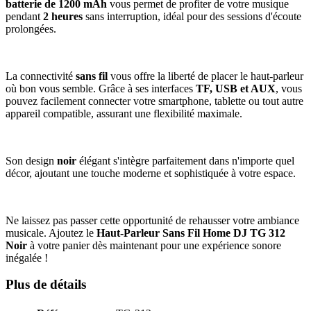
batterie de 1200 mAh
vous permet de profiter de votre musique
pendant
2 heures
sans interruption, idéal pour des sessions d'écoute
prolongées.
La connectivité
sans fil
vous offre la liberté de placer le haut-parleur
où bon vous semble. Grâce à ses interfaces
TF, USB et AUX
, vous
pouvez facilement connecter votre smartphone, tablette ou tout autre
appareil compatible, assurant une flexibilité maximale.
Son design
noir
élégant s'intègre parfaitement dans n'importe quel
décor, ajoutant une touche moderne et sophistiquée à votre espace.
Ne laissez pas passer cette opportunité de rehausser votre ambiance
musicale. Ajoutez le
Haut-Parleur Sans Fil Home DJ TG 312
Noir
à votre panier dès maintenant pour une expérience sonore
inégalée !
Plus de détails