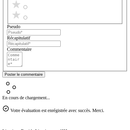
Pseudo
Récapitulatif
Commentaire
Poster le commentaire
En cours de chargement...
Votre évaluation est enrégistrée avec succès. Merci.