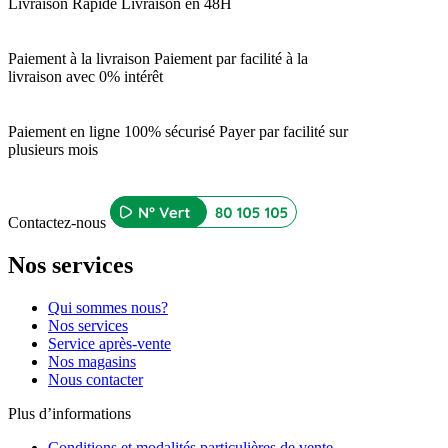
Livraison Rapide
Livraison en 48H
Paiement à la livraison
Paiement par facilité à la
livraison avec 0% intérêt
Paiement en ligne 100% sécurisé
Payer par facilité sur
plusieurs mois
Contactez-nous
Nos services
Qui sommes nous?
Nos services
Service après-vente
Nos magasins
Nous contacter
Plus d’informations
Conditions et modalités particulières de vente