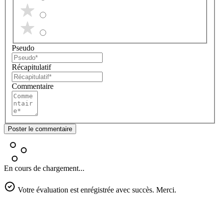
Pseudo
Récapitulatif
Commentaire
Poster le commentaire
En cours de chargement...
Votre évaluation est enrégistrée avec succès. Merci.