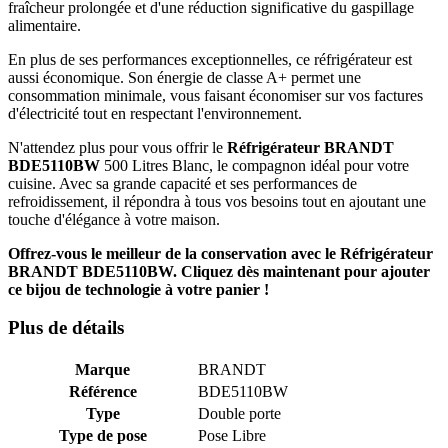
fraîcheur prolongée et d'une réduction significative du gaspillage
alimentaire.
En plus de ses performances exceptionnelles, ce réfrigérateur est
aussi économique. Son énergie de classe A+ permet une
consommation minimale, vous faisant économiser sur vos factures
d'électricité tout en respectant l'environnement.
N'attendez plus pour vous offrir le
Réfrigérateur BRANDT
BDE5110BW
500 Litres Blanc, le compagnon idéal pour votre
cuisine. Avec sa grande capacité et ses performances de
refroidissement, il répondra à tous vos besoins tout en ajoutant une
touche d'élégance à votre maison.
Offrez-vous le meilleur de la conservation avec le Réfrigérateur
BRANDT BDE5110BW. Cliquez dès maintenant pour ajouter
ce bijou de technologie à votre panier !
Plus de détails
Marque
BRANDT
Référence
BDE5110BW
Type
Double porte
Type de pose
Pose Libre