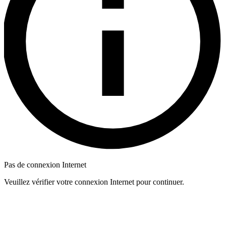
Pas de connexion Internet
Veuillez vérifier votre connexion Internet pour continuer.