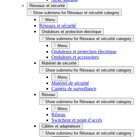
Réseaux et sécurité
Show submenu for Réseaux et sécurité category
Menu
Réseaux et sécurité
Onduleurs et protection électrique
Show submenu for Réseaux et sécurité category
Menu
Onduleurs et protection électrique
Onduleurs et accessoires
Matériel de sécurité
Show submenu for Réseaux et sécurité category
Menu
Matériel de sécurité
Caméra de surveillance
Réseau
Show submenu for Réseaux et sécurité category
Menu
Réseau
Switcheur et point d’accès
Câbles et adaptateurs
Show submenu for Réseaux et sécurité category