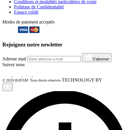
Conditions et modalités particulières de vente
Politique de Confidentialité
Espace crédit
Modes de paiement acceptés
Rejoignez notre newletter
Adresse mail
S'abonner
Suivez nous
TECHNOLOGY BY
© 2026 BATAM. Tous droits réservés