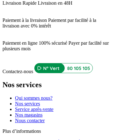
Livraison Rapide
Livraison en 48H
Paiement à la livraison
Paiement par facilité à la
livraison avec 0% intérêt
Paiement en ligne 100% sécurisé
Payer par facilité sur
plusieurs mois
Contactez-nous
Nos services
Qui sommes nous?
Nos services
Service après-vente
Nos magasins
Nous contacter
Plus d’informations