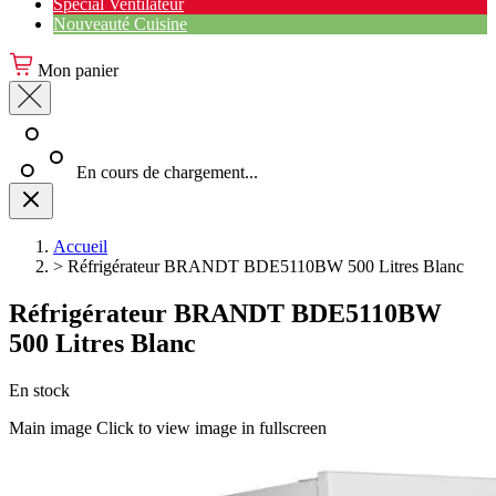
Spécial Ventilateur
Nouveauté Cuisine
Mon panier
En cours de chargement...
Accueil
>
Réfrigérateur BRANDT BDE5110BW 500 Litres Blanc
Réfrigérateur BRANDT BDE5110BW
500 Litres Blanc
En stock
Main image
Click to view image in fullscreen