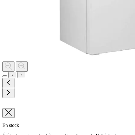
En stock