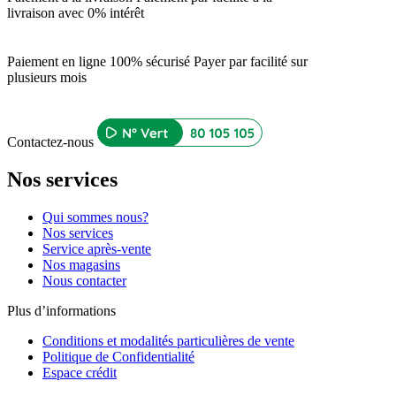
livraison avec 0% intérêt
Paiement en ligne 100% sécurisé
Payer par facilité sur
plusieurs mois
Contactez-nous
Nos services
Qui sommes nous?
Nos services
Service après-vente
Nos magasins
Nous contacter
Plus d’informations
Conditions et modalités particulières de vente
Politique de Confidentialité
Espace crédit