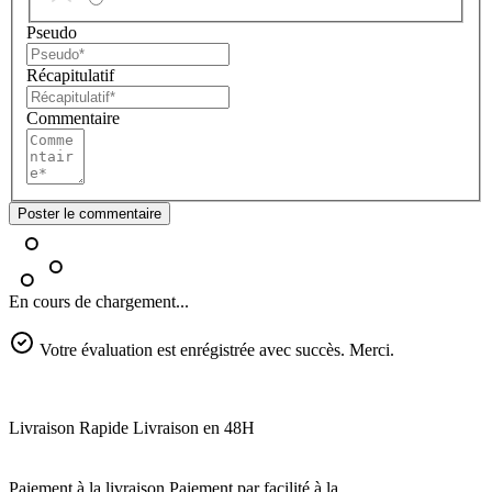
Pseudo
Récapitulatif
Commentaire
Poster le commentaire
En cours de chargement...
Votre évaluation est enrégistrée avec succès. Merci.
Livraison Rapide
Livraison en 48H
Paiement à la livraison
Paiement par facilité à la