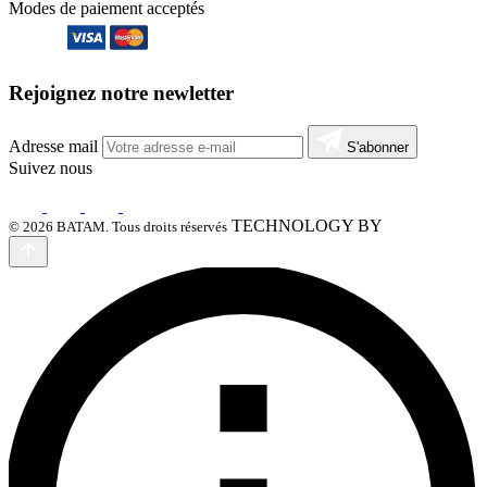
Modes de paiement acceptés
Rejoignez notre newletter
Adresse mail
S'abonner
Suivez nous
TECHNOLOGY BY
© 2026 BATAM. Tous droits réservés