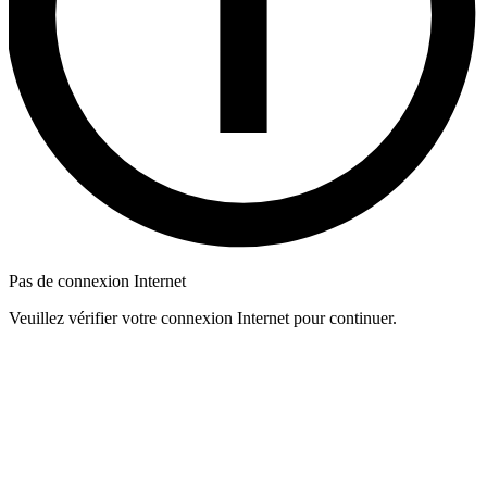
Pas de connexion Internet
Veuillez vérifier votre connexion Internet pour continuer.