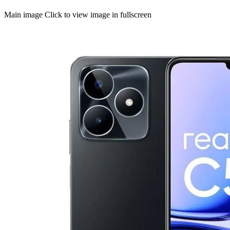
Main image
Click to view image in fullscreen