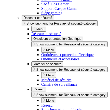
Sac à Dos Gamer
Support Casque Gamer
Siège gaming
Réseaux et sécurité
Show submenu for Réseaux et sécurité category
Menu
Réseaux et sécurité
Onduleurs et protection électrique
Show submenu for Réseaux et sécurité category
Menu
Onduleurs et protection électrique
Onduleurs et accessoires
Matériel de sécurité
Show submenu for Réseaux et sécurité category
Menu
Matériel de sécurité
Caméra de surveillance
Réseau
Show submenu for Réseaux et sécurité category
Menu
Réseau
Switcheur et point d’accès