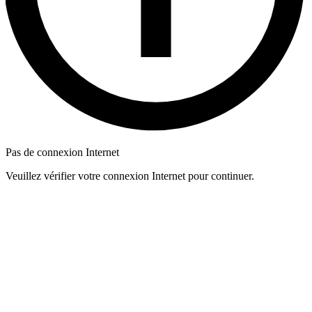
Pas de connexion Internet
Veuillez vérifier votre connexion Internet pour continuer.