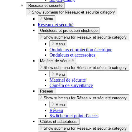
Réseaux et sécurité
Show submenu for Réseaux et sécurité category
Menu
Réseaux et sécurité
Onduleurs et protection électrique
Show submenu for Réseaux et sécurité category
Menu
Onduleurs et protection électrique
Onduleurs et accessoires
Matériel de sécurité
Show submenu for Réseaux et sécurité category
Menu
Matériel de sécurité
Caméra de surveillance
Réseau
Show submenu for Réseaux et sécurité category
Menu
Réseau
Switcheur et point d’accès
Câbles et adaptateurs
Show submenu for Réseaux et sécurité category