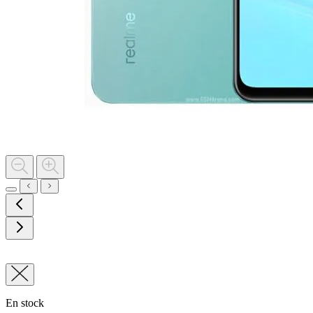
En stock