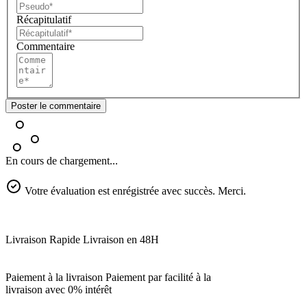
Récapitulatif
Commentaire
Poster le commentaire
En cours de chargement...
Votre évaluation est enrégistrée avec succès. Merci.
Livraison Rapide
Livraison en 48H
Paiement à la livraison
Paiement par facilité à la
livraison avec 0% intérêt