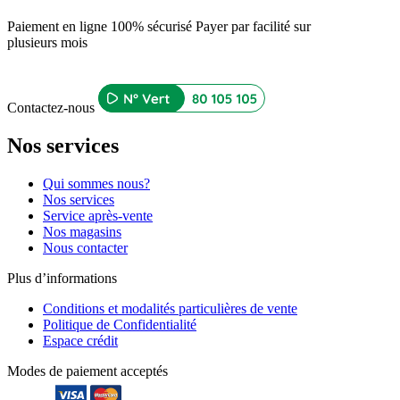
Paiement en ligne 100% sécurisé
Payer par facilité sur
plusieurs mois
Contactez-nous
Nos services
Qui sommes nous?
Nos services
Service après-vente
Nos magasins
Nous contacter
Plus d’informations
Conditions et modalités particulières de vente
Politique de Confidentialité
Espace crédit
Modes de paiement acceptés