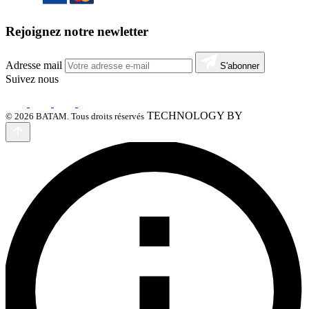
Rejoignez notre newletter
Adresse mail
S'abonner
Suivez nous
TECHNOLOGY BY
© 2026 BATAM. Tous droits réservés