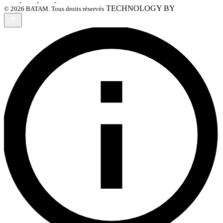
TECHNOLOGY BY
© 2026 BATAM. Tous droits réservés