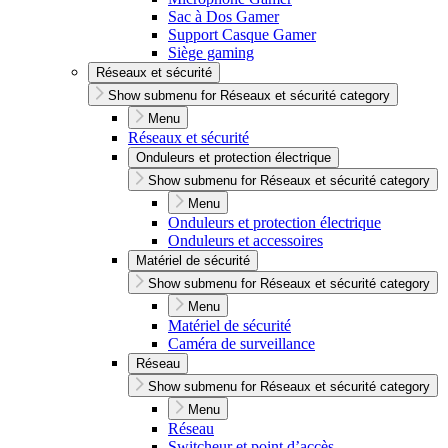
Sac à Dos Gamer
Support Casque Gamer
Siège gaming
Réseaux et sécurité
Show submenu for Réseaux et sécurité category
Menu
Réseaux et sécurité
Onduleurs et protection électrique
Show submenu for Réseaux et sécurité category
Menu
Onduleurs et protection électrique
Onduleurs et accessoires
Matériel de sécurité
Show submenu for Réseaux et sécurité category
Menu
Matériel de sécurité
Caméra de surveillance
Réseau
Show submenu for Réseaux et sécurité category
Menu
Réseau
Switcheur et point d’accès