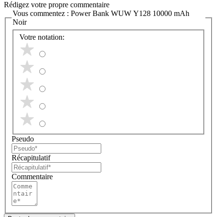
Rédigez votre propre commentaire
Vous commentez :
Power Bank WUW Y128 10000 mAh
Noir
Votre notation:
Pseudo
Récapitulatif
Commentaire