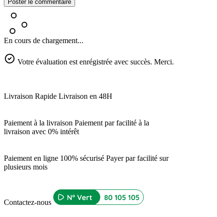
Poster le commentaire
En cours de chargement...
Votre évaluation est enrégistrée avec succès. Merci.
Livraison Rapide
Livraison en 48H
Paiement à la livraison
Paiement par facilité à la
livraison avec 0% intérêt
Paiement en ligne 100% sécurisé
Payer par facilité sur
plusieurs mois
Contactez-nous