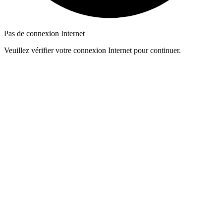
Pas de connexion Internet
Veuillez vérifier votre connexion Internet pour continuer.