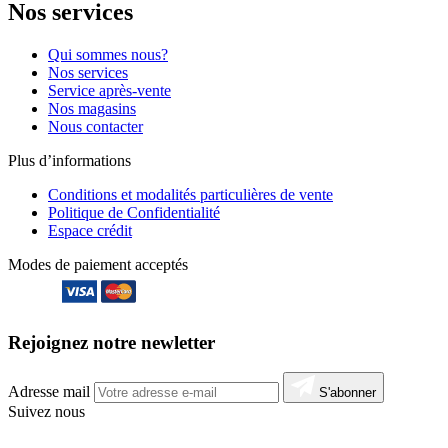
Nos services
Qui sommes nous?
Nos services
Service après-vente
Nos magasins
Nous contacter
Plus d’informations
Conditions et modalités particulières de vente
Politique de Confidentialité
Espace crédit
Modes de paiement acceptés
Rejoignez notre newletter
Adresse mail
S'abonner
Suivez nous