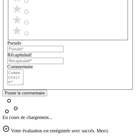
Pseudo
Récapitulatif
Commentaire
Poster le commentaire
En cours de chargement...
Votre évaluation est enrégistrée avec succès. Merci.