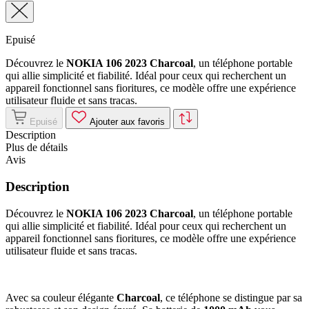
Epuisé
Découvrez le
NOKIA 106 2023 Charcoal
, un téléphone portable
qui allie simplicité et fiabilité. Idéal pour ceux qui recherchent un
appareil fonctionnel sans fioritures, ce modèle offre une expérience
utilisateur fluide et sans tracas.
Epuisé
Ajouter aux favoris
Description
Plus de détails
Avis
Description
Découvrez le
NOKIA 106 2023 Charcoal
, un téléphone portable
qui allie simplicité et fiabilité. Idéal pour ceux qui recherchent un
appareil fonctionnel sans fioritures, ce modèle offre une expérience
utilisateur fluide et sans tracas.
Avec sa couleur élégante
Charcoal
, ce téléphone se distingue par sa