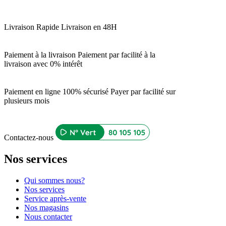
Livraison Rapide
Livraison en 48H
Paiement à la livraison
Paiement par facilité à la
livraison avec 0% intérêt
Paiement en ligne 100% sécurisé
Payer par facilité sur
plusieurs mois
Contactez-nous
Nos services
Qui sommes nous?
Nos services
Service après-vente
Nos magasins
Nous contacter