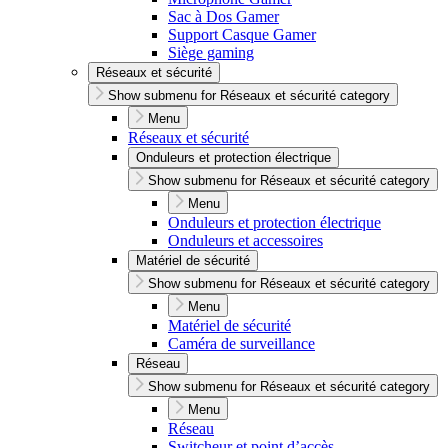
Sac à Dos Gamer
Support Casque Gamer
Siège gaming
Réseaux et sécurité
Show submenu for Réseaux et sécurité category
Menu
Réseaux et sécurité
Onduleurs et protection électrique
Show submenu for Réseaux et sécurité category
Menu
Onduleurs et protection électrique
Onduleurs et accessoires
Matériel de sécurité
Show submenu for Réseaux et sécurité category
Menu
Matériel de sécurité
Caméra de surveillance
Réseau
Show submenu for Réseaux et sécurité category
Menu
Réseau
Switcheur et point d’accès