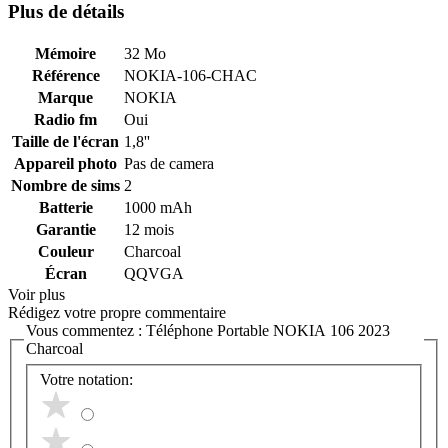
Plus de détails
Mémoire
32 Mo
Référence
NOKIA-106-CHAC
Marque
NOKIA
Radio fm
Oui
Taille de l'écran
1,8''
Appareil photo
Pas de camera
Nombre de sims
2
Batterie
1000 mAh
Garantie
12 mois
Couleur
Charcoal
Écran
QQVGA
Voir plus
Rédigez votre propre commentaire
Vous commentez :
Téléphone Portable NOKIA 106 2023
Charcoal
Votre notation: