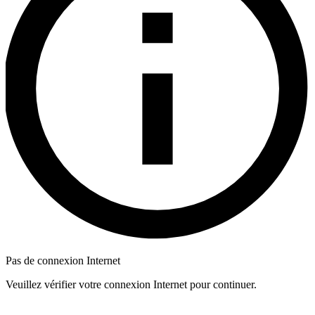
Pas de connexion Internet
Veuillez vérifier votre connexion Internet pour continuer.