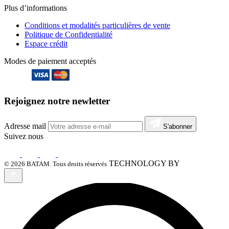
Plus d’informations
Conditions et modalités particulières de vente
Politique de Confidentialité
Espace crédit
Modes de paiement acceptés
Rejoignez notre newletter
Adresse mail
S'abonner
Suivez nous
TECHNOLOGY BY
© 2026 BATAM. Tous droits réservés