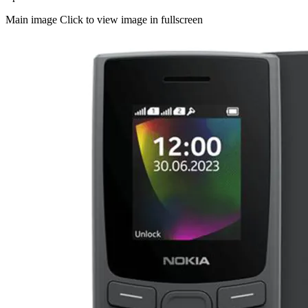
Main image
Click to view image in fullscreen