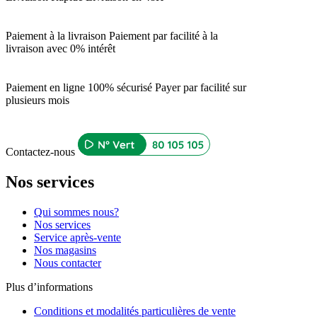
Paiement à la livraison
Paiement par facilité à la
livraison avec 0% intérêt
Paiement en ligne 100% sécurisé
Payer par facilité sur
plusieurs mois
Contactez-nous
Nos services
Qui sommes nous?
Nos services
Service après-vente
Nos magasins
Nous contacter
Plus d’informations
Conditions et modalités particulières de vente