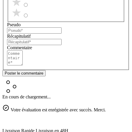
Pseudo
Récapitulatif
Commentaire
Poster le commentaire
En cours de chargement...
Votre évaluation est enrégistrée avec succès. Merci.
Livraison Rapide
Livraison en 48H