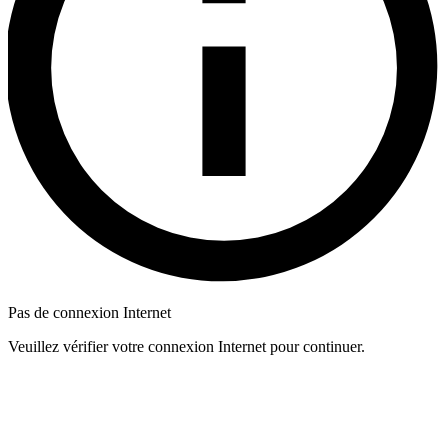
Pas de connexion Internet
Veuillez vérifier votre connexion Internet pour continuer.