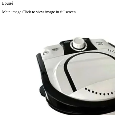
Epuisé
Main image
Click to view image in fullscreen