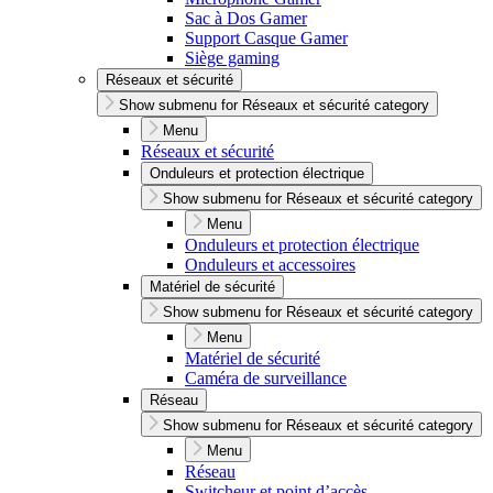
Sac à Dos Gamer
Support Casque Gamer
Siège gaming
Réseaux et sécurité
Show submenu for Réseaux et sécurité category
Menu
Réseaux et sécurité
Onduleurs et protection électrique
Show submenu for Réseaux et sécurité category
Menu
Onduleurs et protection électrique
Onduleurs et accessoires
Matériel de sécurité
Show submenu for Réseaux et sécurité category
Menu
Matériel de sécurité
Caméra de surveillance
Réseau
Show submenu for Réseaux et sécurité category
Menu
Réseau
Switcheur et point d’accès