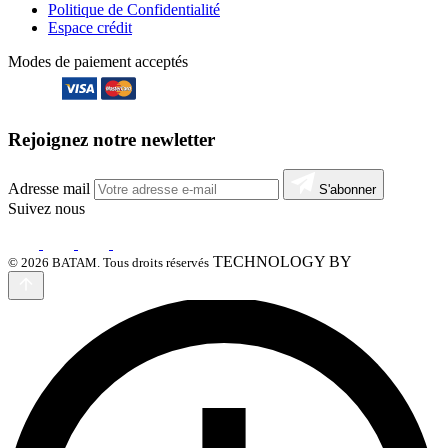
Politique de Confidentialité
Espace crédit
Modes de paiement acceptés
Rejoignez notre newletter
Adresse mail
S'abonner
Suivez nous
TECHNOLOGY BY
© 2026 BATAM. Tous droits réservés