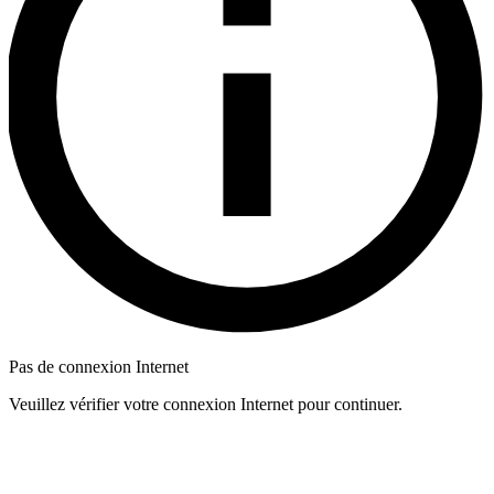
Pas de connexion Internet
Veuillez vérifier votre connexion Internet pour continuer.