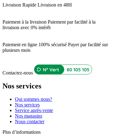
Livraison Rapide
Livraison en 48H
Paiement à la livraison
Paiement par facilité à la
livraison avec 0% intérêt
Paiement en ligne 100% sécurisé
Payer par facilité sur
plusieurs mois
Contactez-nous
Nos services
Qui sommes nous?
Nos services
Service après-vente
Nos magasins
Nous contacter
Plus d’informations