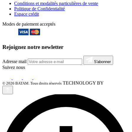
Conditions et modalités particulières de vente
Politique de Confidentialité
Espace crédit
Modes de paiement acceptés
Rejoignez notre newletter
Adresse mail
S'abonner
Suivez nous
TECHNOLOGY BY
© 2026 BATAM. Tous droits réservés