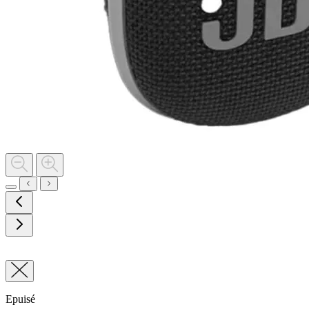
Epuisé