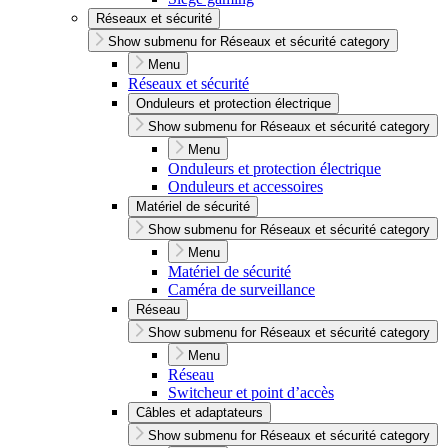
Réseaux et sécurité
Show submenu for Réseaux et sécurité category
Menu
Réseaux et sécurité
Onduleurs et protection électrique
Show submenu for Réseaux et sécurité category
Menu
Onduleurs et protection électrique
Onduleurs et accessoires
Matériel de sécurité
Show submenu for Réseaux et sécurité category
Menu
Matériel de sécurité
Caméra de surveillance
Réseau
Show submenu for Réseaux et sécurité category
Menu
Réseau
Switcheur et point d’accès
Câbles et adaptateurs
Show submenu for Réseaux et sécurité category