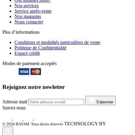
Qui sommes nous?
Nos services
Service après-vente
Nos magasins
Nous contacter
Plus d’informations
Conditions et modalités particulières de vente
Politique de Confidentialité
Espace crédit
Modes de paiement acceptés
Rejoignez notre newletter
Adresse mail
S'abonner
Suivez nous
TECHNOLOGY BY
© 2026 BATAM. Tous droits réservés