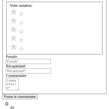
Votre notation:
Pseudo
Récapitulatif
Commentaire
Poster le commentaire