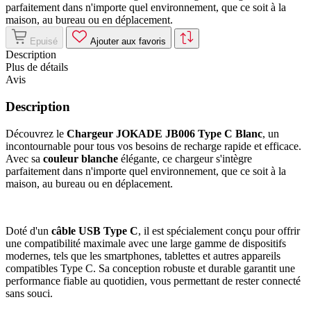
parfaitement dans n'importe quel environnement, que ce soit à la
maison, au bureau ou en déplacement.
Epuisé
Ajouter aux favoris
Description
Plus de détails
Avis
Description
Découvrez le
Chargeur JOKADE JB006 Type C Blanc
, un
incontournable pour tous vos besoins de recharge rapide et efficace.
Avec sa
couleur blanche
élégante, ce chargeur s'intègre
parfaitement dans n'importe quel environnement, que ce soit à la
maison, au bureau ou en déplacement.
Doté d'un
câble USB Type C
, il est spécialement conçu pour offrir
une compatibilité maximale avec une large gamme de dispositifs
modernes, tels que les smartphones, tablettes et autres appareils
compatibles Type C. Sa conception robuste et durable garantit une
performance fiable au quotidien, vous permettant de rester connecté
sans souci.