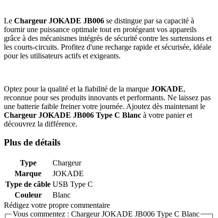
Le
Chargeur JOKADE JB006
se distingue par sa capacité à
fournir une puissance optimale tout en protégeant vos appareils
grâce à des mécanismes intégrés de sécurité contre les surtensions et
les courts-circuits. Profitez d'une recharge rapide et sécurisée, idéale
pour les utilisateurs actifs et exigeants.
Optez pour la qualité et la fiabilité de la marque
JOKADE
,
reconnue pour ses produits innovants et performants. Ne laissez pas
une batterie faible freiner votre journée. Ajoutez dès maintenant le
Chargeur JOKADE JB006 Type C Blanc
à votre panier et
découvrez la différence.
Plus de détails
Type
Chargeur
Marque
JOKADE
Type de câble
USB Type C
Couleur
Blanc
Rédigez votre propre commentaire
Vous commentez :
Chargeur JOKADE JB006 Type C Blanc