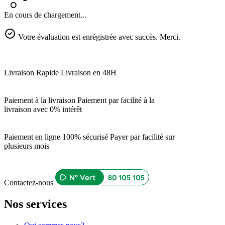
En cours de chargement...
Votre évaluation est enrégistrée avec succès. Merci.
Livraison Rapide
Livraison en 48H
Paiement à la livraison
Paiement par facilité à la
livraison avec 0% intérêt
Paiement en ligne 100% sécurisé
Payer par facilité sur
plusieurs mois
Contactez-nous
Nos services