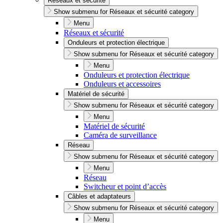
Réseaux et sécurité
Show submenu for Réseaux et sécurité category
Menu
Réseaux et sécurité
Onduleurs et protection électrique
Show submenu for Réseaux et sécurité category
Menu
Onduleurs et protection électrique
Onduleurs et accessoires
Matériel de sécurité
Show submenu for Réseaux et sécurité category
Menu
Matériel de sécurité
Caméra de surveillance
Réseau
Show submenu for Réseaux et sécurité category
Menu
Réseau
Switcheur et point d’accès
Câbles et adaptateurs
Show submenu for Réseaux et sécurité category
Menu