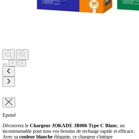
Epuisé
Découvrez le
Chargeur JOKADE JB006 Type C Blanc
, un
incontournable pour tous vos besoins de recharge rapide et efficace.
Avec sa
couleur blanche
élégante, ce chargeur s'intègre