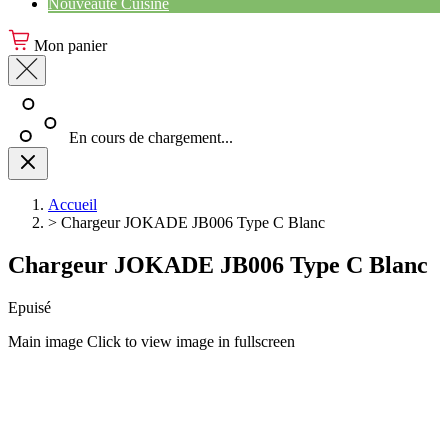
Nouveauté Cuisine
Mon panier
En cours de chargement...
Accueil
>
Chargeur JOKADE JB006 Type C Blanc
Chargeur JOKADE JB006 Type C Blanc
Epuisé
Main image
Click to view image in fullscreen