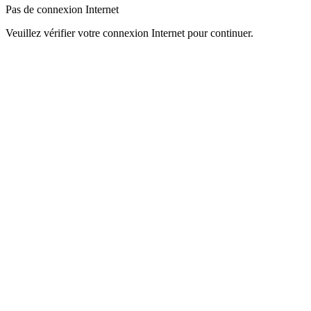
Pas de connexion Internet
Veuillez vérifier votre connexion Internet pour continuer.