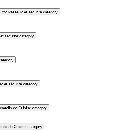
for Réseaux et sécurité category
t sécurité category
category
 et sécurité category
pareils de Cuisine category
eils de Cuisine category