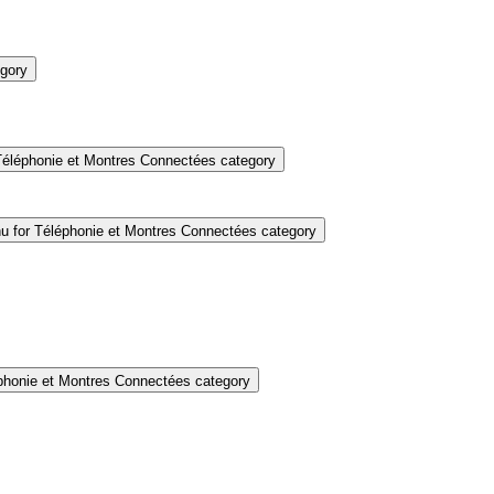
gory
éléphonie et Montres Connectées category
 for Téléphonie et Montres Connectées category
honie et Montres Connectées category