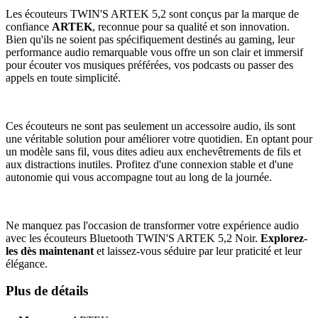
Les écouteurs TWIN'S ARTEK 5,2 sont conçus par la marque de
confiance
ARTEK
, reconnue pour sa qualité et son innovation.
Bien qu'ils ne soient pas spécifiquement destinés au gaming, leur
performance audio remarquable vous offre un son clair et immersif
pour écouter vos musiques préférées, vos podcasts ou passer des
appels en toute simplicité.
Ces écouteurs ne sont pas seulement un accessoire audio, ils sont
une véritable solution pour améliorer votre quotidien. En optant pour
un modèle sans fil, vous dites adieu aux enchevêtrements de fils et
aux distractions inutiles. Profitez d'une connexion stable et d'une
autonomie qui vous accompagne tout au long de la journée.
Ne manquez pas l'occasion de transformer votre expérience audio
avec les écouteurs Bluetooth TWIN'S ARTEK 5,2 Noir.
Explorez-
les dès maintenant
et laissez-vous séduire par leur praticité et leur
élégance.
Plus de détails