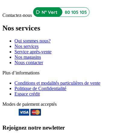
Contactez-nous
Nos services
Qui sommes nous?
Nos services
Service après-vente
Nos magasins
Nous contacter
Plus d’informations
Conditions et modalités particulières de vente
Politique de Confidentialité
Espace crédit
Modes de paiement acceptés
Rejoignez notre newletter