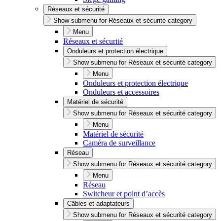
Réseaux et sécurité
Show submenu for Réseaux et sécurité category
Menu
Réseaux et sécurité
Onduleurs et protection électrique
Show submenu for Réseaux et sécurité category
Menu
Onduleurs et protection électrique
Onduleurs et accessoires
Matériel de sécurité
Show submenu for Réseaux et sécurité category
Menu
Matériel de sécurité
Caméra de surveillance
Réseau
Show submenu for Réseaux et sécurité category
Menu
Réseau
Switcheur et point d’accès
Câbles et adaptateurs
Show submenu for Réseaux et sécurité category