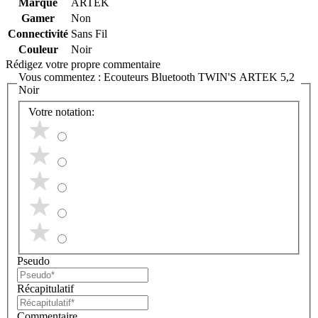
Marque
ARTEK
Gamer
Non
Connectivité
Sans Fil
Couleur
Noir
Rédigez votre propre commentaire
Vous commentez :
Ecouteurs Bluetooth TWIN'S ARTEK 5,2
Noir
Votre notation:
Pseudo
Récapitulatif
Commentaire