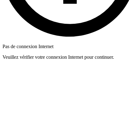
Pas de connexion Internet
Veuillez vérifier votre connexion Internet pour continuer.