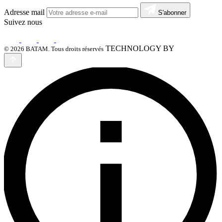
Adresse mail
S'abonner
Suivez nous
TECHNOLOGY BY
© 2026 BATAM. Tous droits réservés