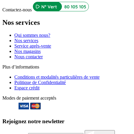
Contactez-nous
Nos services
Qui sommes nous?
Nos services
Service après-vente
Nos magasins
Nous contacter
Plus d’informations
Conditions et modalités particulières de vente
Politique de Confidentialité
Espace crédit
Modes de paiement acceptés
Rejoignez notre newletter