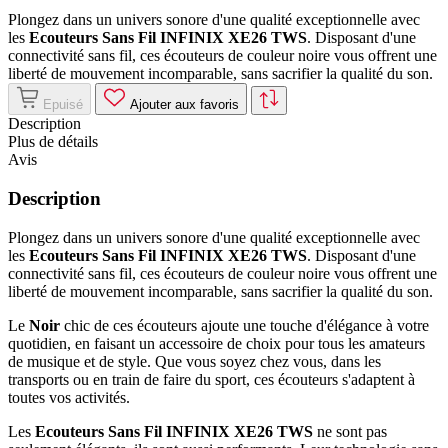
Plongez dans un univers sonore d'une qualité exceptionnelle avec
les
Ecouteurs Sans Fil INFINIX XE26 TWS
. Disposant d'une
connectivité sans fil, ces écouteurs de couleur noire vous offrent une
liberté de mouvement incomparable, sans sacrifier la qualité du son.
Epuisé
Ajouter aux favoris
Description
Plus de détails
Avis
Description
Plongez dans un univers sonore d'une qualité exceptionnelle avec
les
Ecouteurs Sans Fil INFINIX XE26 TWS
. Disposant d'une
connectivité sans fil, ces écouteurs de couleur noire vous offrent une
liberté de mouvement incomparable, sans sacrifier la qualité du son.
Le
Noir
chic de ces écouteurs ajoute une touche d'élégance à votre
quotidien, en faisant un accessoire de choix pour tous les amateurs
de musique et de style. Que vous soyez chez vous, dans les
transports ou en train de faire du sport, ces écouteurs s'adaptent à
toutes vos activités.
Les
Ecouteurs Sans Fil INFINIX XE26 TWS
ne sont pas