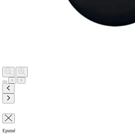
Epuisé