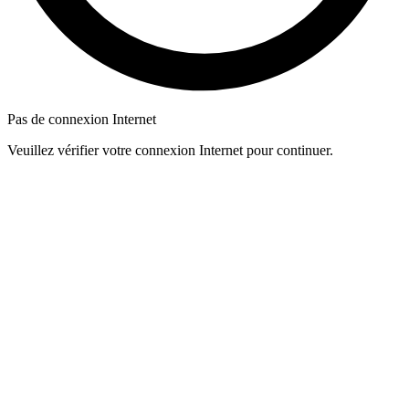
Pas de connexion Internet
Veuillez vérifier votre connexion Internet pour continuer.