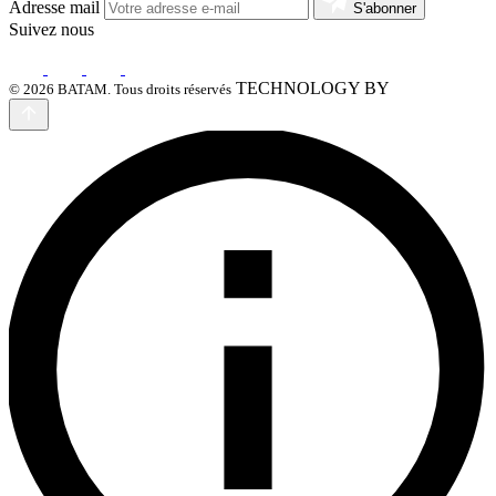
Adresse mail
S'abonner
Suivez nous
TECHNOLOGY BY
© 2026 BATAM. Tous droits réservés