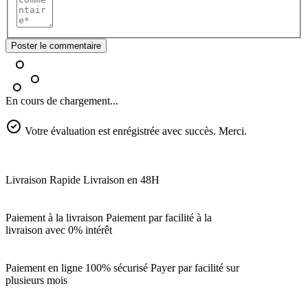
Poster le commentaire
En cours de chargement...
Votre évaluation est enrégistrée avec succès. Merci.
Livraison Rapide
Livraison en 48H
Paiement à la livraison
Paiement par facilité à la
livraison avec 0% intérêt
Paiement en ligne 100% sécurisé
Payer par facilité sur
plusieurs mois