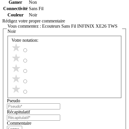
Gamer
Non
Connectivité
Sans Fil
Couleur
Noir
Rédigez votre propre commentaire
Vous commentez :
Ecouteurs Sans Fil INFINIX XE26 TWS
Noir
Votre notation:
Pseudo
Récapitulatif
Commentaire