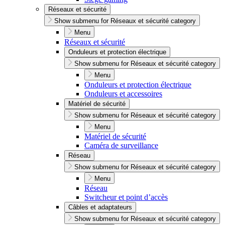
Réseaux et sécurité
Show submenu for Réseaux et sécurité category
Menu
Réseaux et sécurité
Onduleurs et protection électrique
Show submenu for Réseaux et sécurité category
Menu
Onduleurs et protection électrique
Onduleurs et accessoires
Matériel de sécurité
Show submenu for Réseaux et sécurité category
Menu
Matériel de sécurité
Caméra de surveillance
Réseau
Show submenu for Réseaux et sécurité category
Menu
Réseau
Switcheur et point d’accès
Câbles et adaptateurs
Show submenu for Réseaux et sécurité category