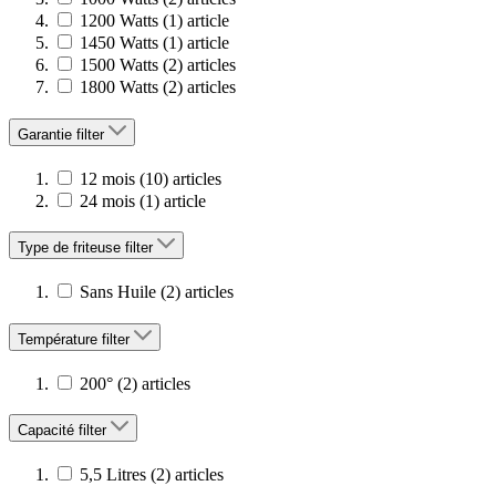
1200 Watts
(1)
article
1450 Watts
(1)
article
1500 Watts
(2)
articles
1800 Watts
(2)
articles
Garantie
filter
12 mois
(10)
articles
24 mois
(1)
article
Type de friteuse
filter
Sans Huile
(2)
articles
Température
filter
200°
(2)
articles
Capacité
filter
5,5 Litres
(2)
articles