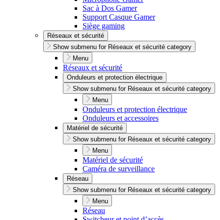
Sac à Dos Gamer
Support Casque Gamer
Siège gaming
Réseaux et sécurité
Show submenu for Réseaux et sécurité category
Menu
Réseaux et sécurité
Onduleurs et protection électrique
Show submenu for Réseaux et sécurité category
Menu
Onduleurs et protection électrique
Onduleurs et accessoires
Matériel de sécurité
Show submenu for Réseaux et sécurité category
Menu
Matériel de sécurité
Caméra de surveillance
Réseau
Show submenu for Réseaux et sécurité category
Menu
Réseau
Switcheur et point d’accès