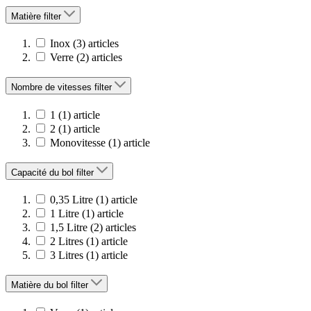
Matière
filter
Inox
(3)
articles
Verre
(2)
articles
Nombre de vitesses
filter
1
(1)
article
2
(1)
article
Monovitesse
(1)
article
Capacité du bol
filter
0,35 Litre
(1)
article
1 Litre
(1)
article
1,5 Litre
(2)
articles
2 Litres
(1)
article
3 Litres
(1)
article
Matière du bol
filter