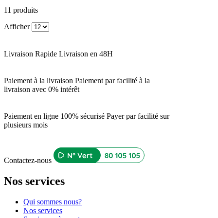
11
produits
Afficher
Livraison Rapide
Livraison en 48H
Paiement à la livraison
Paiement par facilité à la
livraison avec 0% intérêt
Paiement en ligne 100% sécurisé
Payer par facilité sur
plusieurs mois
Contactez-nous
Nos services
Qui sommes nous?
Nos services