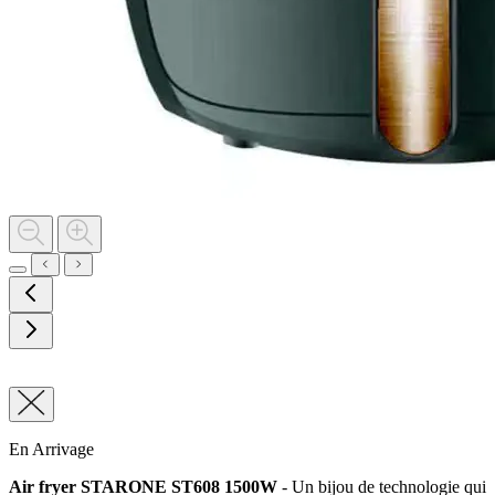
En Arrivage
Air fryer STARONE ST608 1500W
- Un bijou de technologie qui