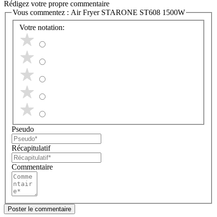
Rédigez votre propre commentaire
Vous commentez :
Air Fryer STARONE ST608 1500W
Votre notation:
Pseudo
Récapitulatif
Commentaire
Poster le commentaire