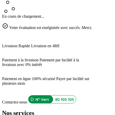
En cours de chargement...
Votre évaluation est enrégistrée avec succès. Merci.
Livraison Rapide
Livraison en 48H
Paiement à la livraison
Paiement par facilité à la
livraison avec 0% intérêt
Paiement en ligne 100% sécurisé
Payer par facilité sur
plusieurs mois
Contactez-nous
Nos services