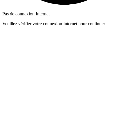
Pas de connexion Internet
Veuillez vérifier votre connexion Internet pour continuer.