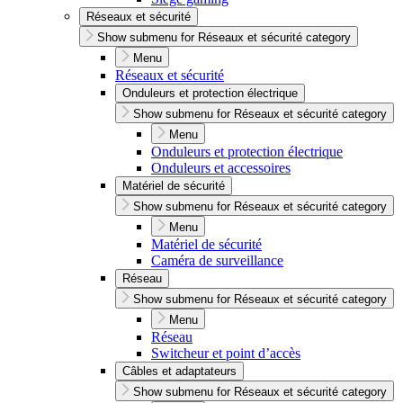
Réseaux et sécurité
Show submenu for Réseaux et sécurité category
Menu
Réseaux et sécurité
Onduleurs et protection électrique
Show submenu for Réseaux et sécurité category
Menu
Onduleurs et protection électrique
Onduleurs et accessoires
Matériel de sécurité
Show submenu for Réseaux et sécurité category
Menu
Matériel de sécurité
Caméra de surveillance
Réseau
Show submenu for Réseaux et sécurité category
Menu
Réseau
Switcheur et point d’accès
Câbles et adaptateurs
Show submenu for Réseaux et sécurité category