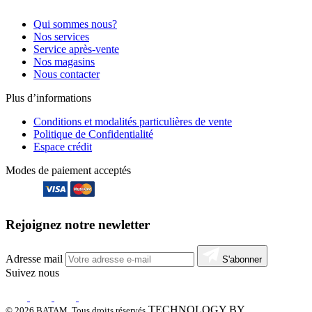
Qui sommes nous?
Nos services
Service après-vente
Nos magasins
Nous contacter
Plus d’informations
Conditions et modalités particulières de vente
Politique de Confidentialité
Espace crédit
Modes de paiement acceptés
Rejoignez notre newletter
Adresse mail
S'abonner
Suivez nous
TECHNOLOGY BY
© 2026 BATAM. Tous droits réservés